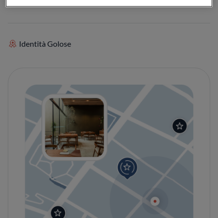
Identità Golose