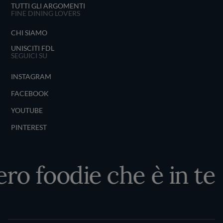
TUTTI GLI ARGOMENTI
FINE DINING LOVERS
CHI SIAMO
UNISCITI FDL
SEGUICI SU
INSTAGRAM
FACEBOOK
YOUTUBE
PINTEREST
ero foodie che è in te