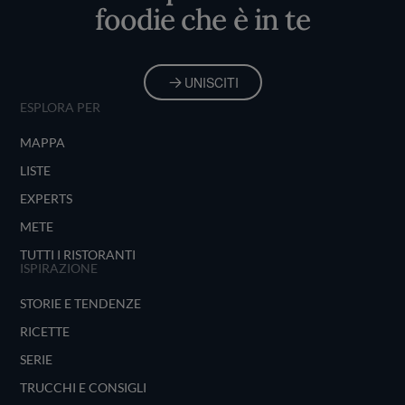
foodie che è in te
UNISCITI
ESPLORA PER
MAPPA
LISTE
EXPERTS
METE
TUTTI I RISTORANTI
ISPIRAZIONE
STORIE E TENDENZE
RICETTE
SERIE
TRUCCHI E CONSIGLI