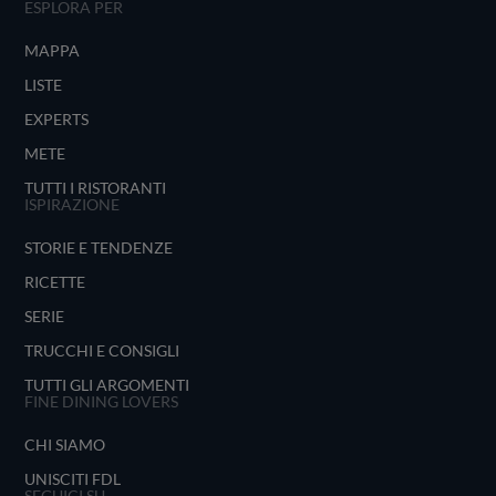
ESPLORA PER
MAPPA
LISTE
EXPERTS
METE
TUTTI I RISTORANTI
ISPIRAZIONE
STORIE E TENDENZE
RICETTE
SERIE
TRUCCHI E CONSIGLI
TUTTI GLI ARGOMENTI
FINE DINING LOVERS
CHI SIAMO
UNISCITI FDL
SEGUICI SU