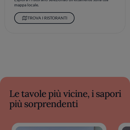
mappa locale.
TROVA I RISTORANTI
Le tavole più vicine, i sapori
più sorprendenti