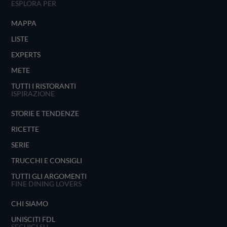
ESPLORA PER
MAPPA
LISTE
EXPERTS
METE
TUTTI I RISTORANTI
ISPIRAZIONE
STORIE E TENDENZE
RICETTE
SERIE
TRUCCHI E CONSIGLI
TUTTI GLI ARGOMENTI
FINE DINING LOVERS
CHI SIAMO
UNISCITI FDL
SEGUICI SU