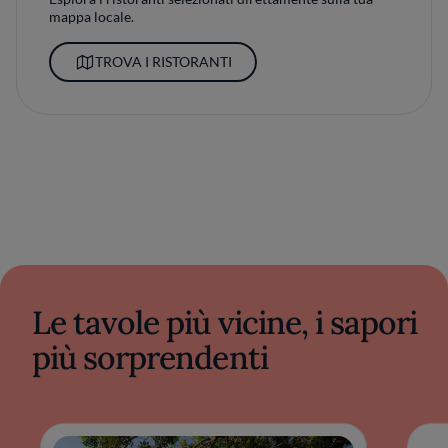
mappa locale.
TROVA I RISTORANTI
Le tavole più vicine, i sapori
più sorprendenti