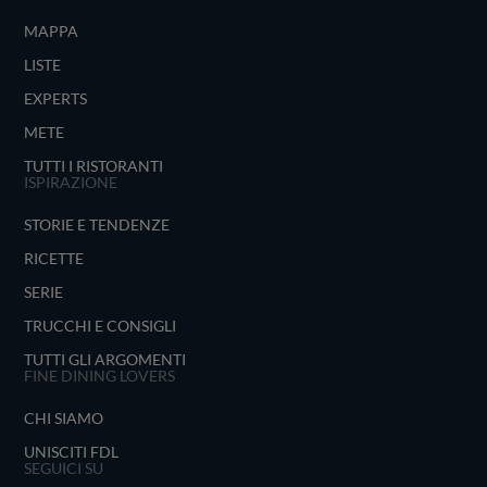
MAPPA
LISTE
EXPERTS
METE
TUTTI I RISTORANTI
ISPIRAZIONE
STORIE E TENDENZE
RICETTE
SERIE
TRUCCHI E CONSIGLI
TUTTI GLI ARGOMENTI
FINE DINING LOVERS
CHI SIAMO
UNISCITI FDL
SEGUICI SU