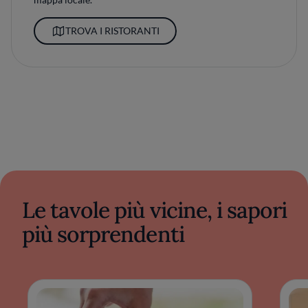
TROVA I RISTORANTI
Le tavole più vicine, i sapori
più sorprendenti