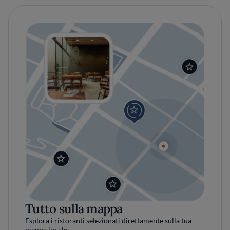
Tutto sulla mappa
Esplora i ristoranti selezionati direttamente sulla tua
mappa locale.