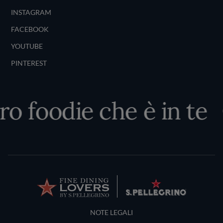
INSTAGRAM
FACEBOOK
YOUTUBE
PINTEREST
ro foodie che è in te
Terms and Conditions
NOTE LEGALI