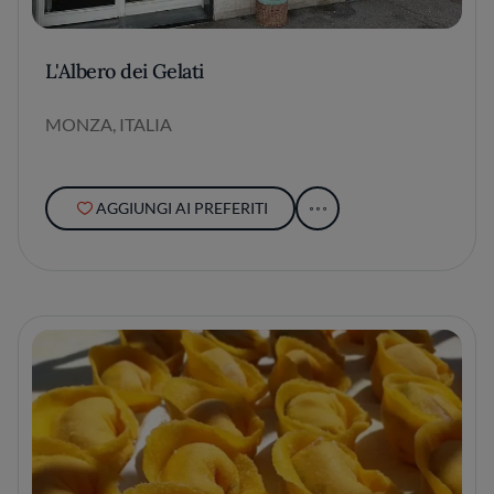
L'Albero dei Gelati
MONZA, ITALIA
AGGIUNGI AI PREFERITI