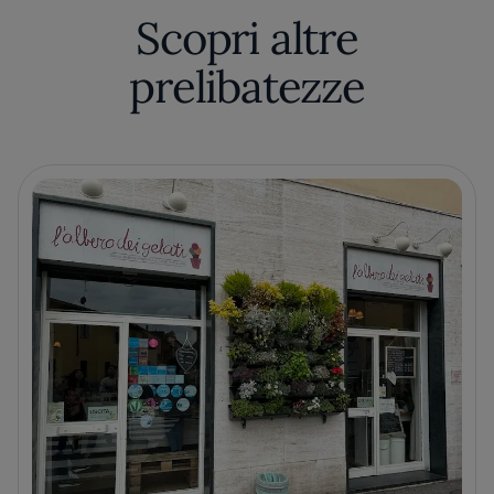
Scopri altre
prelibatezze