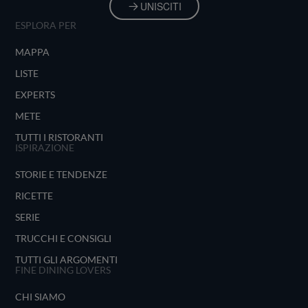
UNISCITI
ESPLORA PER
MAPPA
LISTE
EXPERTS
METE
TUTTI I RISTORANTI
ISPIRAZIONE
STORIE E TENDENZE
RICETTE
SERIE
TRUCCHI E CONSIGLI
TUTTI GLI ARGOMENTI
FINE DINING LOVERS
CHI SIAMO