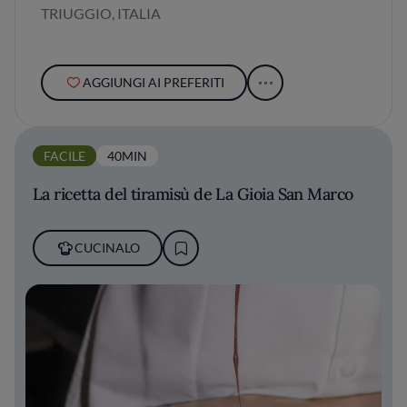
TRIUGGIO, ITALIA
AGGIUNGI AI PREFERITI
FACILE
40MIN
La ricetta del tiramisù de La Gioia San Marco
CUCINALO