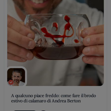
A qualcuno piace freddo: come fare il brodo
estivo di calamaro di Andrea Berton