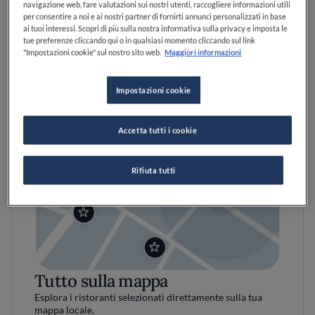
navigazione web, fare valutazioni sui nostri utenti, raccogliere informazioni utili
per consentire a noi e ai nostri partner di fornirti annunci personalizzati in base
ai tuoi interessi. Scopri di più sulla nostra informativa sulla privacy e imposta le
tue preferenze cliccando qui o in qualsiasi momento cliccando sul link
"Impostazioni cookie" sul nostro sito web.
Maggiori informazioni
Impostazioni cookie
Accetta tutti i cookie
Rifiuta tutti
Tutto sulla mappa
Esplora i ristoranti selezionati direttamente sulla tua
mappa locale.