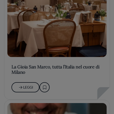
La Gioia San Marco, tutta l’Italia nel cuore di
Milano
LEGGI