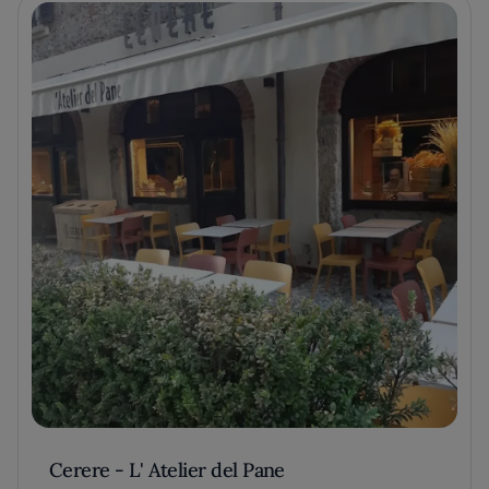
Cerere - L' Atelier del Pane