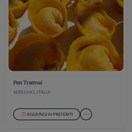
Pan Tramvai
SEREGNO, ITALIA
AGGIUNGI AI PREFERITI