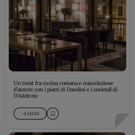
Un twist fra cucina romana e miscelazione
d’autore con i piatti di Dandini e i cocktail di
D’Addezio
LEGGI