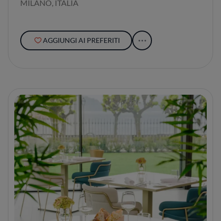
MILANO, ITALIA
AGGIUNGI AI PREFERITI