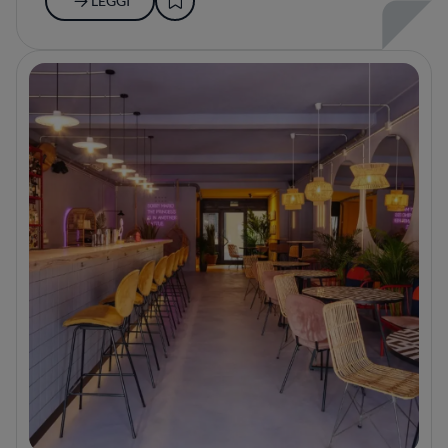
LEGGI