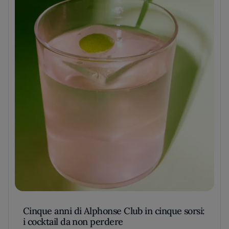
Cinque anni di Alphonse Club in cinque sorsi:
i cocktail da non perdere