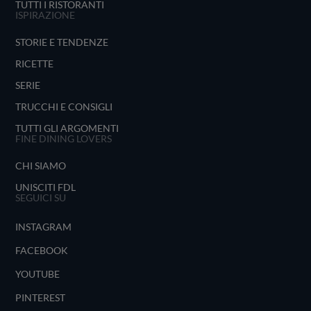
TUTTI I RISTORANTI
ISPIRAZIONE
STORIE E TENDENZE
RICETTE
SERIE
TRUCCHI E CONSIGLI
TUTTI GLI ARGOMENTI
FINE DINING LOVERS
CHI SIAMO
UNISCITI FDL
SEGUICI SU
INSTAGRAM
FACEBOOK
YOUTUBE
PINTEREST