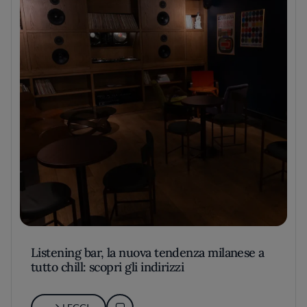
Listening bar, la nuova tendenza milanese a
tutto chill: scopri gli indirizzi