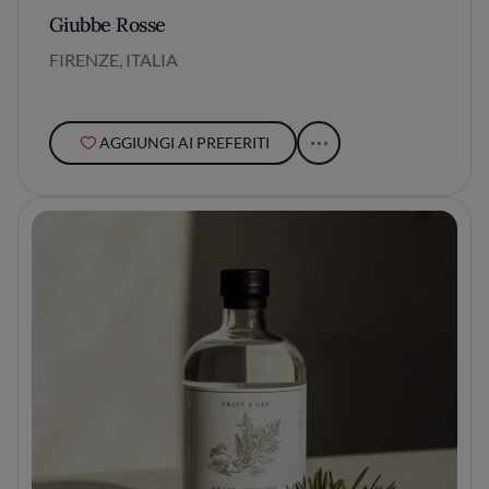
Giubbe Rosse
FIRENZE, ITALIA
AGGIUNGI AI PREFERITI