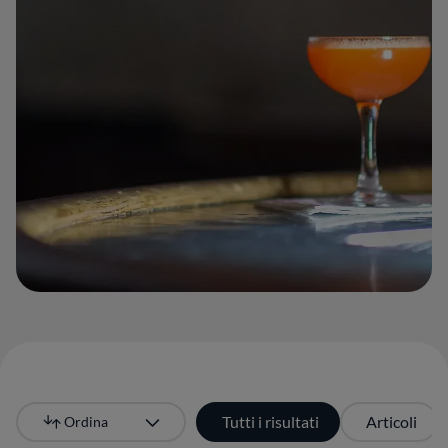
Tutti i risultati
Articoli
Ordina
Più recente