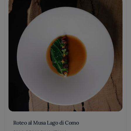
Roteo al Musa Lago di Como