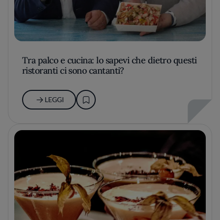
Tra palco e cucina: lo sapevi che dietro questi
ristoranti ci sono cantanti?
LEGGI