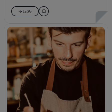
LEGGI