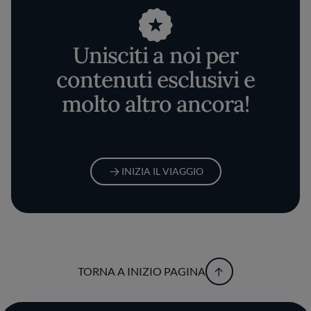
Unisciti a noi per
contenuti esclusivi e
molto altro ancora!
INIZIA IL VIAGGIO
TORNA A INIZIO PAGINA