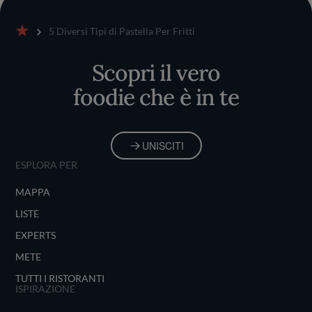
5 Diversi Tipi di Pastella Per Fritti
Home
Scopri il vero
foodie che è in te
UNISCITI
ESPLORA PER
MAPPA
LISTE
EXPERTS
METE
TUTTI I RISTORANTI
ISPIRAZIONE