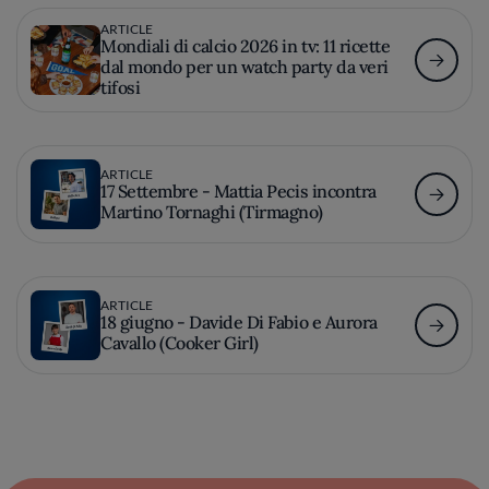
ARTICLE
Mondiali di calcio 2026 in tv: 11 ricette
dal mondo per un watch party da veri
tifosi
ARTICLE
17 Settembre - Mattia Pecis incontra
Martino Tornaghi (Tirmagno)
ARTICLE
18 giugno - Davide Di Fabio e Aurora
Cavallo (Cooker Girl)