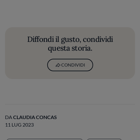
Diffondi il gusto, condividi
questa storia.
CONDIVIDI
DA
CLAUDIA CONCAS
11 LUG 2023