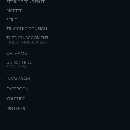
STORIE E TENDENZE
RICETTE
SERIE
TRUCCHI E CONSIGLI
TUTTI GLI ARGOMENTI
FINE DINING LOVERS
CHI SIAMO
UNISCITI FDL
SEGUICI SU
INSTAGRAM
FACEBOOK
YOUTUBE
PINTEREST