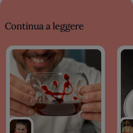
Continua a leggere