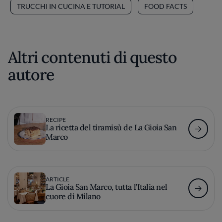
TRUCCHI IN CUCINA E TUTORIAL
FOOD FACTS
Altri contenuti di questo
autore
RECIPE
La ricetta del tiramisù de La Gioia San
Marco
ARTICLE
La Gioia San Marco, tutta l’Italia nel
cuore di Milano