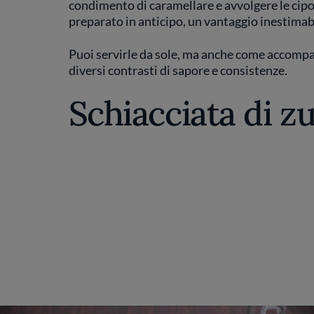
condimento di caramellare e avvolgere le cipo
preparato in anticipo, un vantaggio inestimab
Puoi servirle da sole, ma anche come accompa
diversi contrasti di sapore e consistenze.
Schiacciata di z