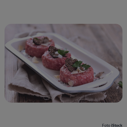
Foto
iStock