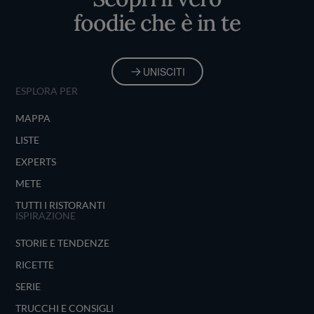
foodie che è in te
UNISCITI
ESPLORA PER
MAPPA
LISTE
EXPERTS
METE
TUTTI I RISTORANTI
ISPIRAZIONE
STORIE E TENDENZE
RICETTE
SERIE
TRUCCHI E CONSIGLI