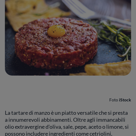
Foto
iStock
La tartare di manzo è un piatto versatile che si presta
a innumerevoli abbinamenti. Oltre agli immancabili
olio extravergine d'oliva, sale, pepe, aceto o limone, si
possono includere ingredienti come cetriolini,