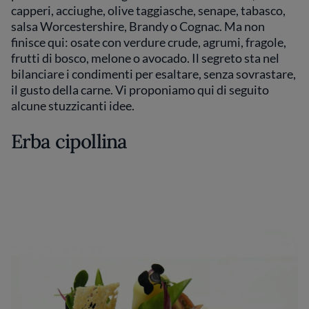
capperi, acciughe, olive taggiasche, senape, tabasco,
salsa Worcestershire, Brandy o Cognac. Ma non
finisce qui: osate con verdure crude, agrumi, fragole,
frutti di bosco, melone o avocado. Il segreto sta nel
bilanciare i condimenti per esaltare, senza sovrastare,
il gusto della carne. Vi proponiamo qui di seguito
alcune stuzzicanti idee.
Erba cipollina