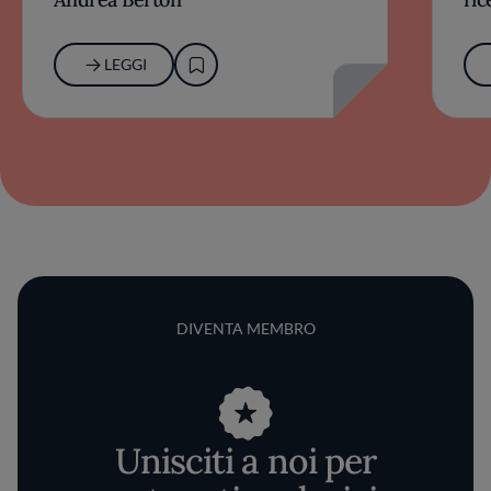
LEGGI
DIVENTA MEMBRO
Unisciti a noi per