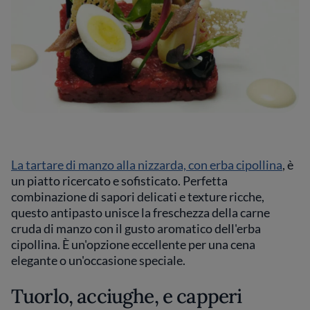
La tartare di manzo alla nizzarda, con erba cipollina
, è
un piatto ricercato e sofisticato. Perfetta
combinazione di sapori delicati e texture ricche,
questo antipasto unisce la freschezza della carne
cruda di manzo con il gusto aromatico dell'erba
cipollina. È un'opzione eccellente per una cena
elegante o un'occasione speciale.
Tuorlo, acciughe, e capperi