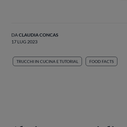
DA
CLAUDIA CONCAS
17 LUG 2023
TRUCCHI IN CUCINA E TUTORIAL
FOOD FACTS