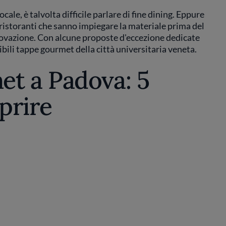
ocale, è talvolta difficile parlare di fine dining. Eppure
 ristoranti che sanno impiegare la materiale prima del
'innovazione. Con alcune proposte d'eccezione dedicate
bili tappe gourmet della città universitaria veneta.
t a Padova: 5
prire