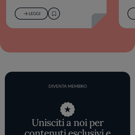
LEGGI
DIVENTA MEMBRO
Unisciti a noi per
contenuti esclusivi e