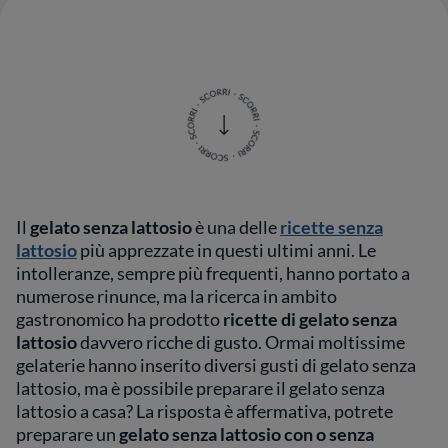
Il
gelato senza lattosio
è una delle
ricette senza
lattosio
più apprezzate in questi ultimi anni. Le
intolleranze, sempre più frequenti, hanno portato a
numerose rinunce, ma la ricerca in ambito
gastronomico ha prodotto
ricette di gelato senza
lattosio
davvero ricche di gusto. Ormai moltissime
gelaterie hanno inserito diversi gusti di gelato senza
lattosio, ma è possibile preparare il gelato senza
lattosio a casa? La risposta è affermativa, potrete
preparare un
gelato senza lattosio con o senza