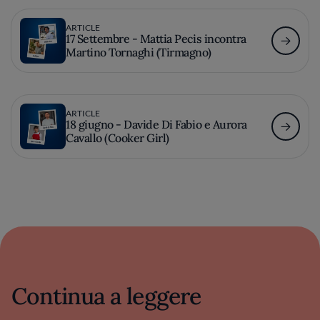
ARTICLE
17 Settembre - Mattia Pecis incontra
Martino Tornaghi (Tirmagno)
ARTICLE
18 giugno - Davide Di Fabio e Aurora
Cavallo (Cooker Girl)
Continua a leggere