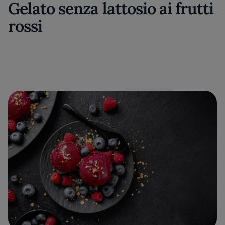
Gelato senza lattosio ai frutti
rossi