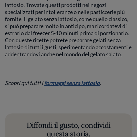
lattosio. Trovate questi prodotti nei negozi
specializzati per intolleranze o nelle pasticcerie più
fornite. Il gelato senza lattosio, come quello classico,
si può preparare molto in anticipo, ma ricordatevi di
estrarlo dal freezer 5-10 minuti prima di porzionarlo.
Con queste ricette potrete preparare gelati senza
lattosio di tutti i gusti, sperimentando accostamenti e
addentrandovi anche nel mondo del gelato salato.
Scopri qui tutti i
formaggi senza lattosio
.
Diffondi il gusto, condividi
questa storia.