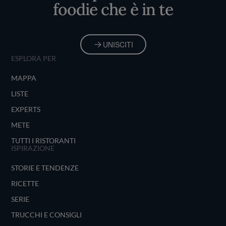
foodie che è in te
UNISCITI
ESPLORA PER
MAPPA
LISTE
EXPERTS
METE
TUTTI I RISTORANTI
ISPIRAZIONE
STORIE E TENDENZE
RICETTE
SERIE
TRUCCHI E CONSIGLI