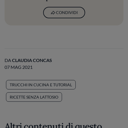
CONDIVIDI
DA
CLAUDIA CONCAS
07 MAG 2021
TRUCCHI IN CUCINA E TUTORIAL
RICETTE SENZA LATTOSIO
Altri contenuti di questo