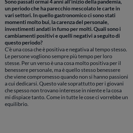
Sono passati ormai 4 anni all’inizio della pandemia,
un periodo che ha parecchio mescolato le carte in
vari settori. In quello gastronomico ci sono stati
momenti molto bui, la carenza del personale,
investimenti andati in fumo per molti. Quali sono i
cambiamenti positivi e quelli negativi a seguito di
questo periodo?
C’è una cosa che è positiva e negativa al tempo stesso.
Le persone vogliono sempre più tempo per loro
stesse. Per un verso è una cosa molto positiva per il
benessere personale, ma è quello stesso benessere
che viene compromesso quando non si hanno passioni
a cui dedicarsi. Questo vale soprattutto per i giovani
che spesso non trovano interesse in niente e la cosa
mi dispiace tanto. Come in tutte le cose ci vorrebbe un
equilibrio.