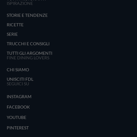
ISPIRAZIONE
STORIE E TENDENZE
RICETTE
SERIE
TRUCCHI E CONSIGLI
TUTTI GLI ARGOMENTI
FINE DINING LOVERS
CHI SIAMO
UNISCITI FDL
SEGUICI SU
INSTAGRAM
FACEBOOK
YOUTUBE
PINTEREST