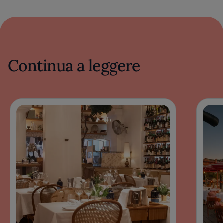
Continua a leggere