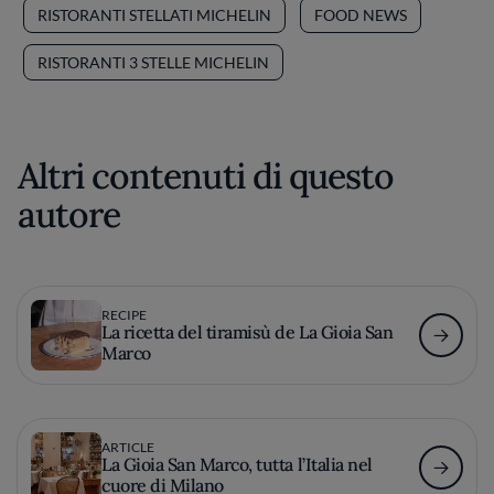
RISTORANTI STELLATI MICHELIN
FOOD NEWS
RISTORANTI 3 STELLE MICHELIN
Altri contenuti di questo
autore
RECIPE
La ricetta del tiramisù de La Gioia San
Marco
ARTICLE
La Gioia San Marco, tutta l’Italia nel
cuore di Milano