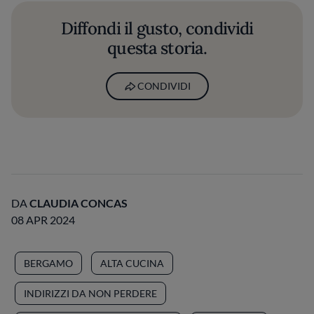
Diffondi il gusto, condividi
questa storia.
CONDIVIDI
DA
CLAUDIA CONCAS
08 APR 2024
BERGAMO
ALTA CUCINA
INDIRIZZI DA NON PERDERE