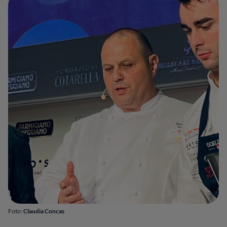
Foto:
Claudia Concas