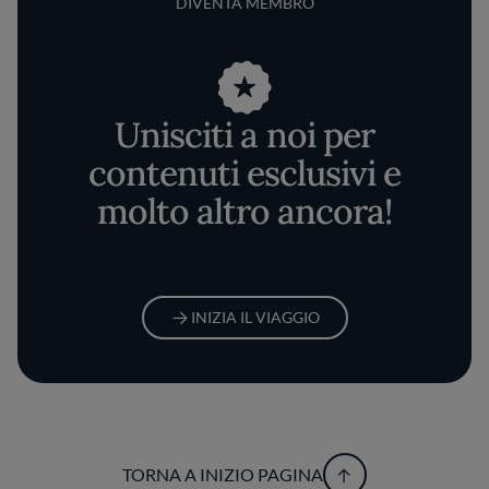
DIVENTA MEMBRO
Unisciti a noi per
contenuti esclusivi e
molto altro ancora!
INIZIA IL VIAGGIO
TORNA A INIZIO PAGINA