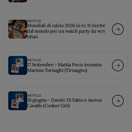
ARTICLE
Mondiali di calcio 2026 in tv: 11 ricette
dal mondo per un watch party da veri
tifosi
ARTICLE
17 Settembre - Mattia Pecis incontra
Martino Tornaghi (Tirmagno)
ARTICLE
18 giugno - Davide Di Fabio e Aurora
Cavallo (Cooker Girl)