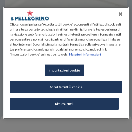
Cliccando sul pulsante "Accetta tutti i cookie" acconsenti all'utilizzo di cookie di
prima e terza parte (o tecnologie simili) al fine di migliorare la tua esperienza di
navigazione web, fare valutazioni sui nostri utenti, raccogliere informazioni utili
per consentire a noi e ai nostri partner di fornirti annunci personalizzati in base
ai tuoi interessi. Scopri di più sulla nostra informativa sulla privacy e imposta le
tue preferenze cliccando qui o in qualsiasi momento cliccando sul link
"Impostazioni cookie" sul nostro sito web.
Maggiori informazioni
Impostazioni cookie
Accetta tutti i cookie
Rifiuta tutti