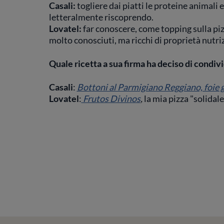
Casali:
togliere dai piatti le proteine animali
letteralmente riscoprendo.
Lovatel:
far conoscere, come topping sulla piz
molto conosciuti, ma ricchi di proprietà nutri
Quale ricetta a sua firma ha deciso di condi
Casali
:
Bottoni al Parmigiano Reggiano, foie 
Lovatel
:
Frutos Divinos
,
la mia pizza "solidale