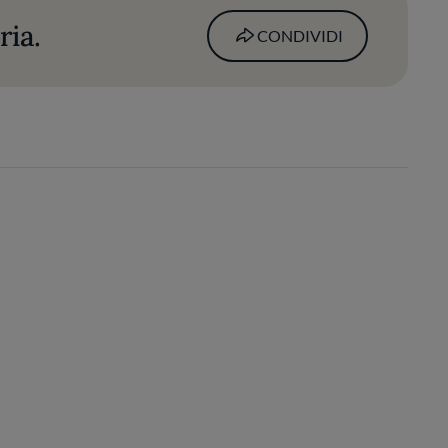
ria.
CONDIVIDI