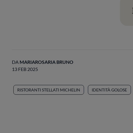
DA
MARIAROSARIA BRUNO
13 FEB 2025
RISTORANTI STELLATI MICHELIN
IDENTITÀ GOLOSE