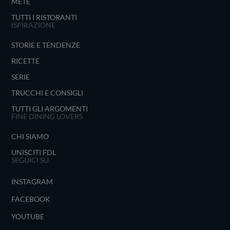
METE
TUTTI I RISTORANTI
ISPIRAZIONE
STORIE E TENDENZE
RICETTE
SERIE
TRUCCHI E CONSIGLI
TUTTI GLI ARGOMENTI
FINE DINING LOVERS
CHI SIAMO
UNISCITI FDL
SEGUICI SU
INSTAGRAM
FACEBOOK
YOUTUBE