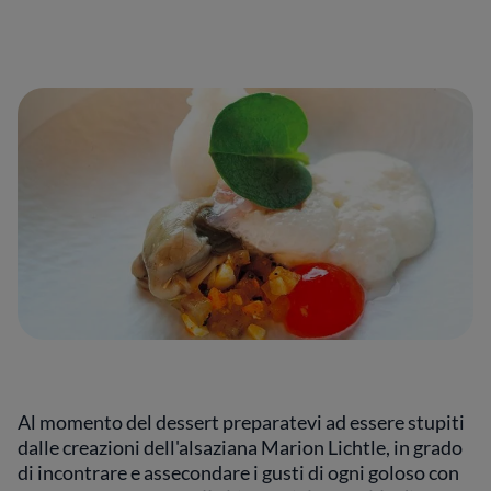
Al momento del dessert preparatevi ad essere stupiti
dalle creazioni dell'alsaziana Marion Lichtle, in grado
di incontrare e assecondare i gusti di ogni goloso con