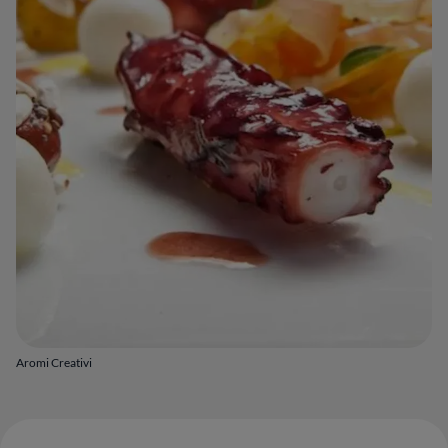
Aromi Creativi