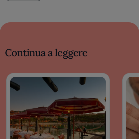
Continua a leggere