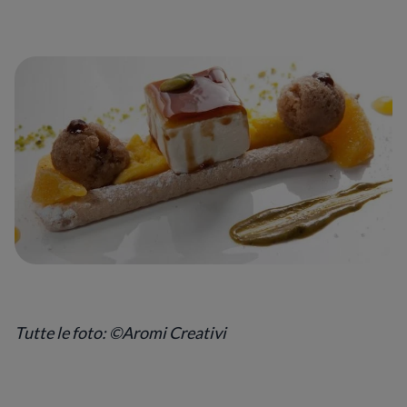
Tutte le foto: ©Aromi Creativi