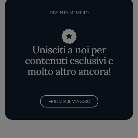
DIVENTA MEMBRO
Unisciti a noi per
contenuti esclusivi e
molto altro ancora!
INIZIA IL VIAGGIO