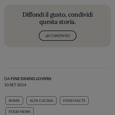
Diffondi il gusto, condividi
questa storia.
CONDIVIDI
DA
FINE DINING LOVERS
10 SET 2014
ROMA
ALTA CUCINA
FOOD FACTS
FOOD NEWS