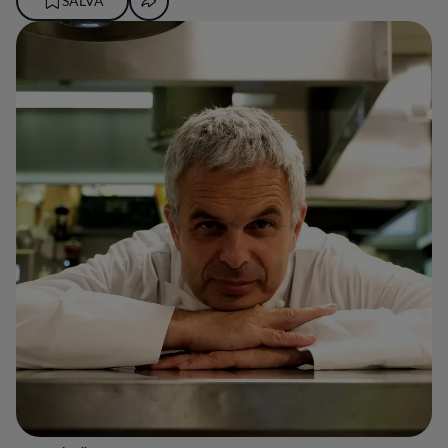
SALVA