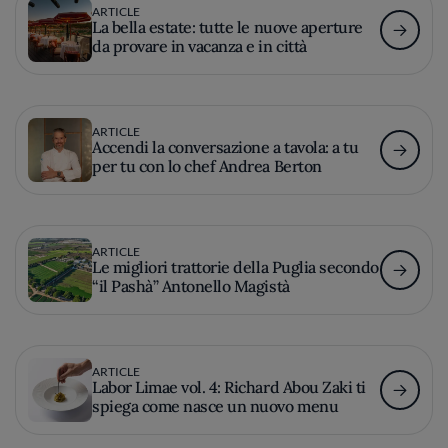
ARTICLE
La bella estate: tutte le nuove aperture
da provare in vacanza e in città
ARTICLE
Accendi la conversazione a tavola: a tu
per tu con lo chef Andrea Berton
ARTICLE
Le migliori trattorie della Puglia secondo
“il Pashà” Antonello Magistà
ARTICLE
Labor Limae vol. 4: Richard Abou Zaki ti
spiega come nasce un nuovo menu