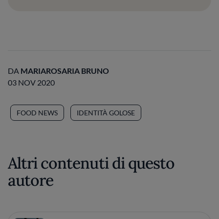
DA
MARIAROSARIA BRUNO
03 NOV 2020
FOOD NEWS
IDENTITÀ GOLOSE
Altri contenuti di questo
autore