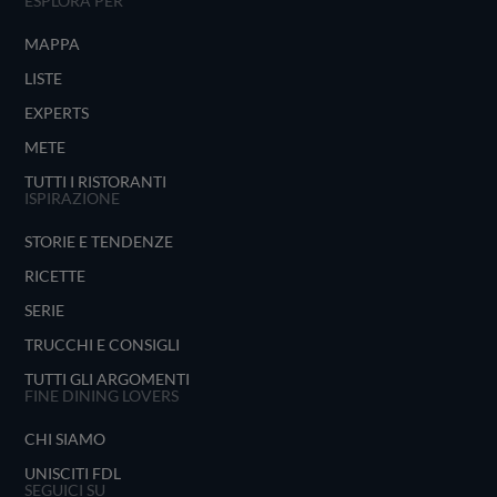
ESPLORA PER
MAPPA
LISTE
EXPERTS
METE
TUTTI I RISTORANTI
ISPIRAZIONE
STORIE E TENDENZE
RICETTE
SERIE
TRUCCHI E CONSIGLI
TUTTI GLI ARGOMENTI
FINE DINING LOVERS
CHI SIAMO
UNISCITI FDL
SEGUICI SU