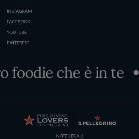
INSTAGRAM
FACEBOOK
YOUTUBE
PINTEREST
 foodie che è in te
Terms and Conditions
NOTE LEGALI