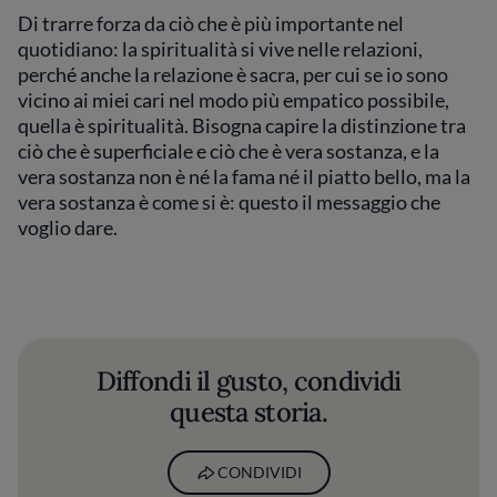
Di trarre forza da ciò che è più importante nel
quotidiano: la spiritualità si vive nelle relazioni,
perché anche la relazione è sacra, per cui se io sono
vicino ai miei cari nel modo più empatico possibile,
quella è spiritualità. Bisogna capire la distinzione tra
ciò che è superficiale e ciò che è vera sostanza, e la
vera sostanza non è né la fama né il piatto bello, ma la
vera sostanza è come si è: questo il messaggio che
voglio dare.
Diffondi il gusto, condividi
questa storia.
CONDIVIDI