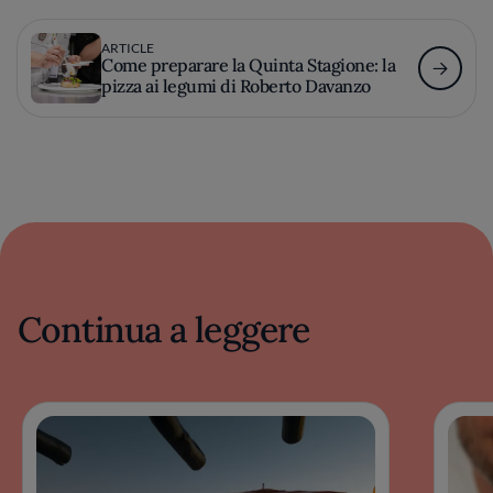
ARTICLE
Come preparare la Quinta Stagione: la
pizza ai legumi di Roberto Davanzo
Continua a leggere