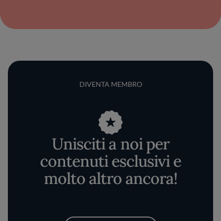
DIVENTA MEMBRO
Unisciti a noi per
contenuti esclusivi e
molto altro ancora!