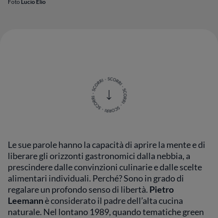
Foto
Lucio Elio
Le sue parole hanno la capacità di aprire la mente e di
liberare gli orizzonti gastronomici dalla nebbia, a
prescindere dalle convinzioni culinarie e dalle scelte
alimentari individuali. Perché? Sono in grado di
regalare un profondo senso di libertà.
Pietro
Leemann
è considerato il padre dell’alta cucina
naturale. Nel lontano 1989, quando tematiche green