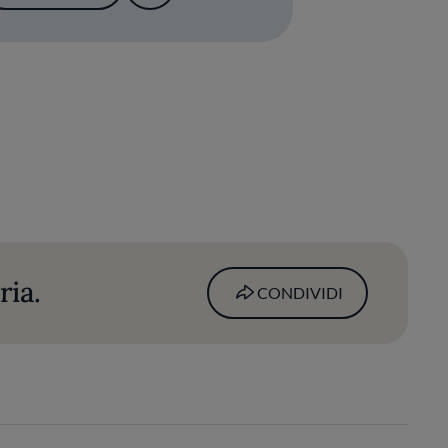
ria.
CONDIVIDI