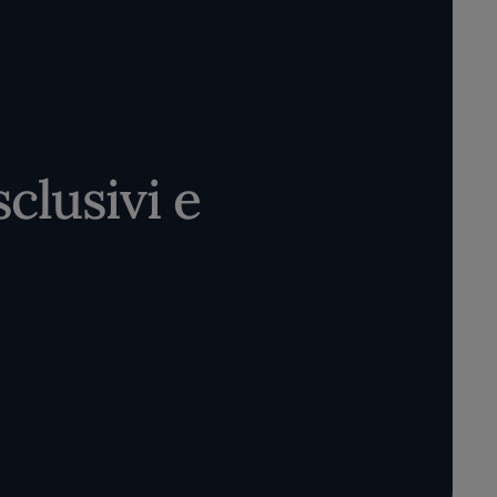
clusivi e