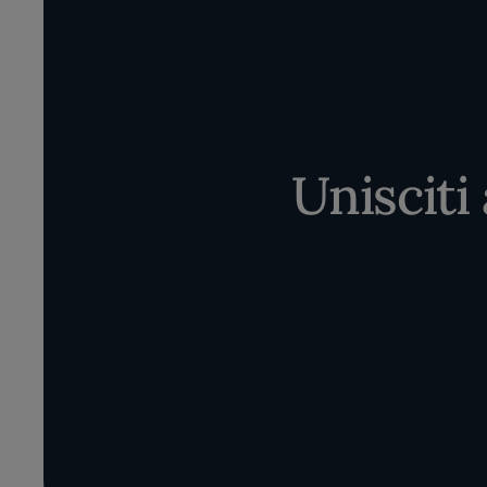
Unisciti