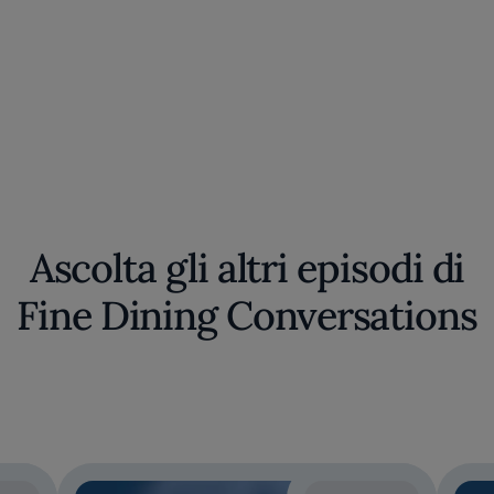
Ascolta gli altri episodi di
Fine Dining Conversations