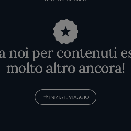
 a noi per contenuti es
molto altro ancora!
INIZIA IL VIAGGIO