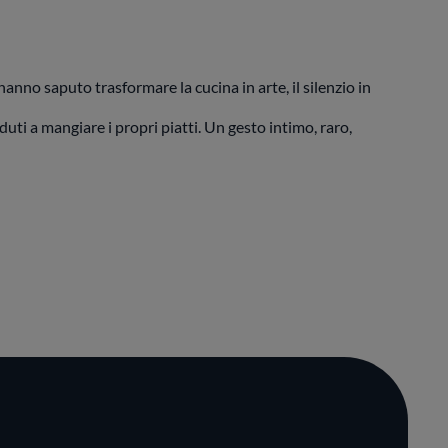
anno saputo trasformare la cucina in arte, il silenzio in
duti a mangiare i propri piatti. Un gesto intimo, raro,