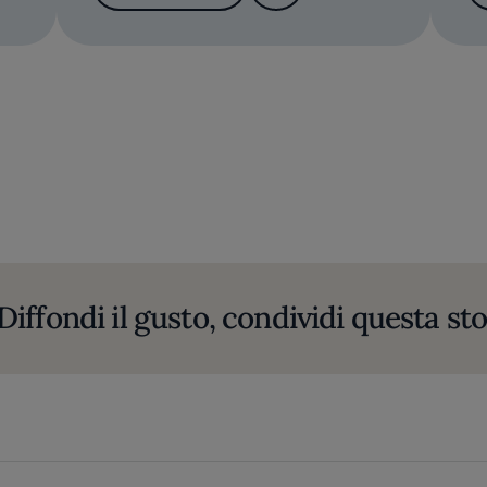
Diffondi il gusto, condividi questa sto