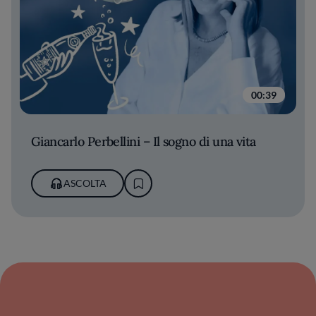
00:39
Giancarlo Perbellini – Il sogno di una vita
ASCOLTA