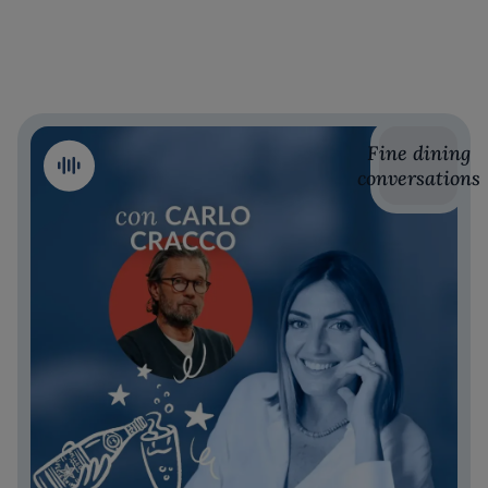
Fine dining
conversations