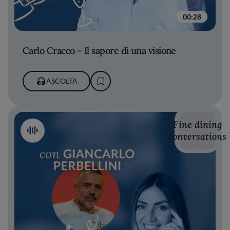
00:28
Carlo Cracco – Il sapore di una visione
ASCOLTA
Fine dining
conversations