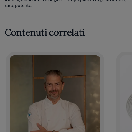
raro, potente.
Contenuti correlati