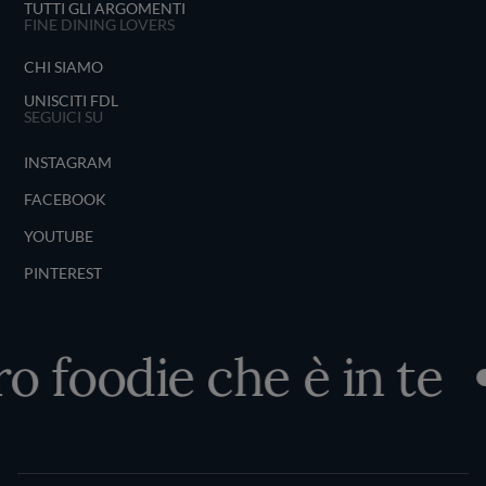
TUTTI GLI ARGOMENTI
FINE DINING LOVERS
CHI SIAMO
UNISCITI FDL
SEGUICI SU
INSTAGRAM
FACEBOOK
YOUTUBE
PINTEREST
o foodie che è in te