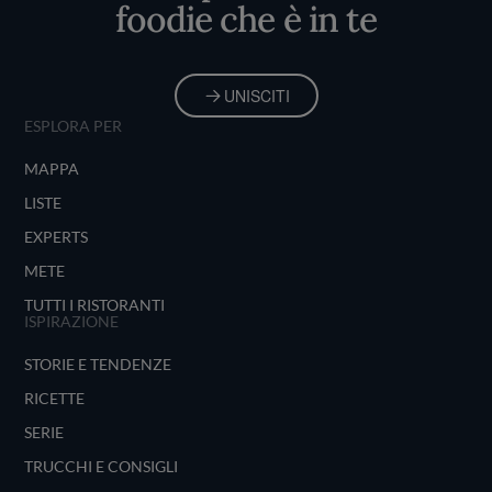
foodie che è in te
UNISCITI
ESPLORA PER
MAPPA
LISTE
EXPERTS
METE
TUTTI I RISTORANTI
ISPIRAZIONE
STORIE E TENDENZE
RICETTE
SERIE
TRUCCHI E CONSIGLI