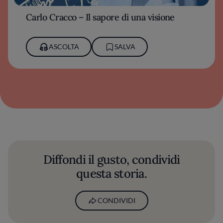
Carlo Cracco – Il sapore di una visione
ASCOLTA
SALVA
Diffondi il gusto, condividi
questa storia.
CONDIVIDI