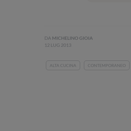
DA
MICHELINO GIOIA
12 LUG 2013
ALTA CUCINA
CONTEMPORANEO