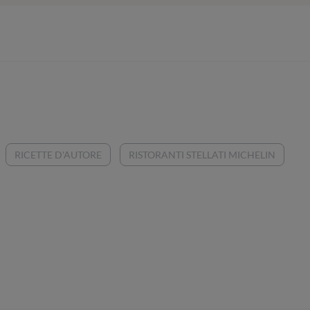
RICETTE D'AUTORE
RISTORANTI STELLATI MICHELIN