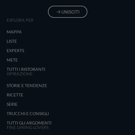
UNISCITI
ESPLORA PER
MAPPA
LISTE
EXPERTS
METE
TUTTI I RISTORANTI
ISPIRAZIONE
STORIE E TENDENZE
RICETTE
SERIE
TRUCCHI E CONSIGLI
TUTTI GLI ARGOMENTI
FINE DINING LOVERS