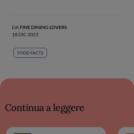
DA
FINE DINING LOVERS
18 DIC 2023
FOOD FACTS
Continua a leggere