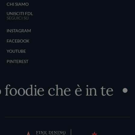
CHI SIAMO
UNISCITI FDL
SEGUICI SU
INSTAGRAM
FACEBOOK
YOUTUBE
PINTEREST
foodie che è in te