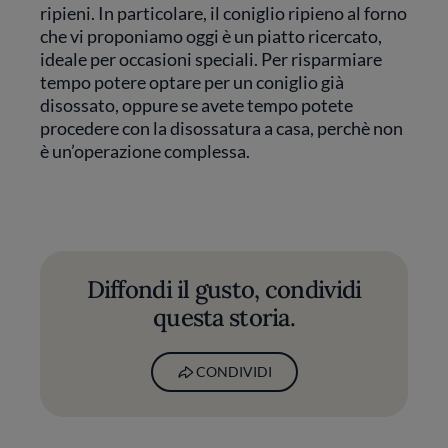
ripieni. In particolare, il coniglio ripieno al forno
che vi proponiamo oggi è un piatto ricercato,
ideale per occasioni speciali. Per risparmiare
tempo potere optare per un coniglio già
disossato, oppure se avete tempo potete
procedere con la disossatura a casa, perchè non
è un’operazione complessa.
Diffondi il gusto, condividi
questa storia.
CONDIVIDI