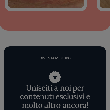
DIVENTA MEMBRO
Unisciti a noi per
contenuti esclusivi e
molto altro ancora!