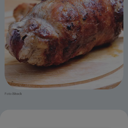
Foto
iStock