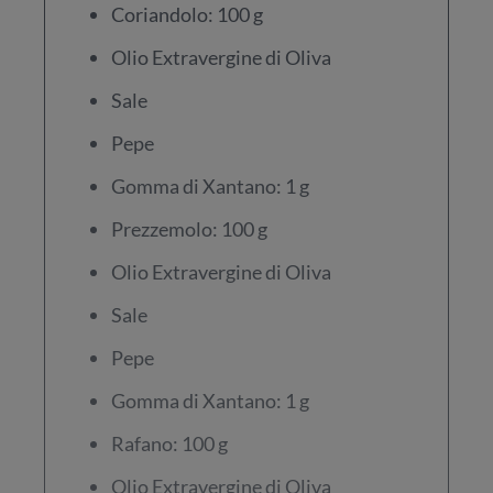
Coriandolo: 100 g
Olio Extravergine di Oliva
Sale
Pepe
Gomma di Xantano: 1 g
Prezzemolo: 100 g
Olio Extravergine di Oliva
Sale
Pepe
Gomma di Xantano: 1 g
Rafano: 100 g
Olio Extravergine di Oliva