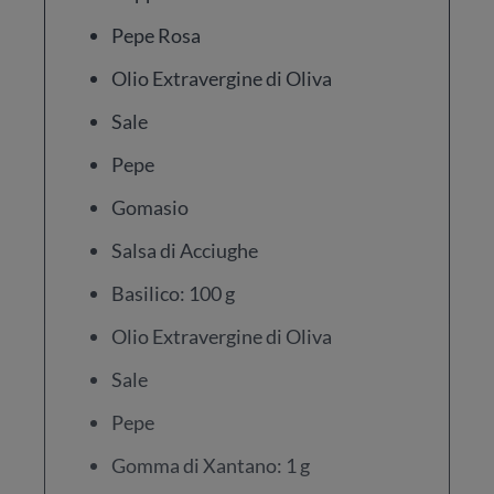
Pepe Rosa
Olio Extravergine di Oliva
Sale
Pepe
Gomasio
Salsa di Acciughe
Basilico: 100 g
Olio Extravergine di Oliva
Sale
Pepe
Gomma di Xantano: 1 g