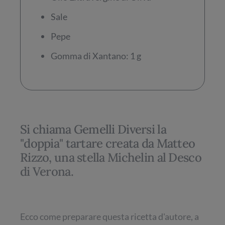
Sale
Pepe
Gomma di Xantano: 1 g
Si chiama Gemelli Diversi la
"doppia" tartare creata da Matteo
Rizzo, una stella Michelin al Desco
di Verona.
Ecco come preparare questa ricetta d'autore, a