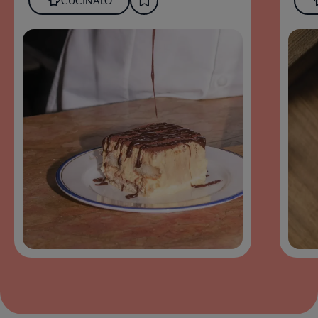
CUCINALO