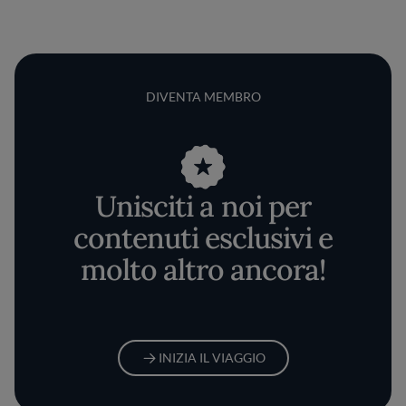
DIVENTA MEMBRO
Unisciti a noi per
contenuti esclusivi e
molto altro ancora!
INIZIA IL VIAGGIO