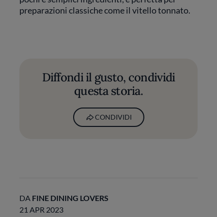
preparazioni classiche come il vitello tonnato.
Diffondi il gusto, condividi
questa storia.
CONDIVIDI
DA
FINE DINING LOVERS
21 APR 2023