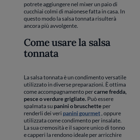
potrete aggiungere nel mixer un paio di
cucchiai colmi di maionese fatta in casa. In
questo modo la salsa tonnata risulterà
ancora più avvolgente.
Come usare la salsa
tonnata
La salsa tonnata è un condimento versatile
utilizzato in diverse preparazioni. È ottima
come accompagnamento per
carne fredda,
pesce o verdure grigliate.
Può essere
spalmata su
panini o bruschette
per
renderli dei veri
panini gourmet
, oppure
utilizzata come condimento per insalate.
La sua cremosità e il sapore unico di tonno
e capperi la rendono ideale per arricchire