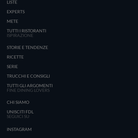
LISTE
EXPERTS
METE
TUTTI I RISTORANTI
ISPIRAZIONE
STORIE E TENDENZE
RICETTE
SERIE
TRUCCHI E CONSIGLI
TUTTI GLI ARGOMENTI
FINE DINING LOVERS
CHI SIAMO
UNISCITI FDL
SEGUICI SU
INSTAGRAM