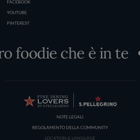
FACEBOOK
YOUTUBE
PINTEREST
o foodie che è in te
Terms and Conditions
NOTE LEGALI
REGOLAMENTO DELLA COMMUNITY
LOCATION & LANGUAGE