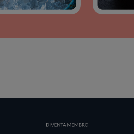
DIVENTA MEMBRO