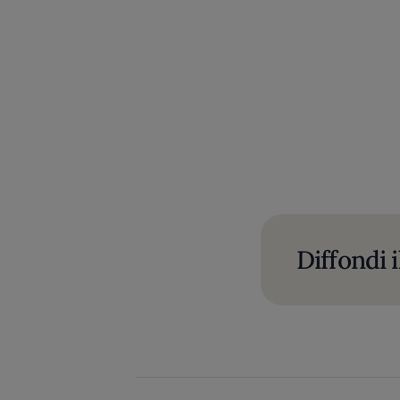
Diffondi i