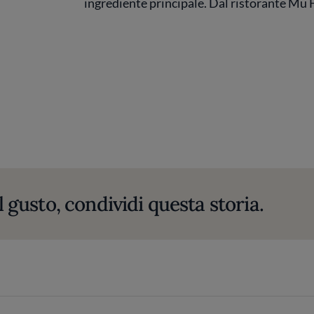
ingrediente principale. Dal ristorante Mu 
l gusto, condividi questa storia.