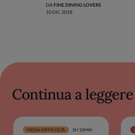
DA
FINE DINING LOVERS
10 DIC 2018
Continua a leggere
MEDIA DIFFICOLTÀ
2H 10MIN