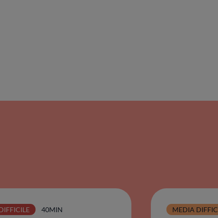
DIFFICILE
40MIN
MEDIA DIFFI