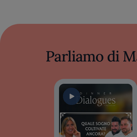
Parliamo di M