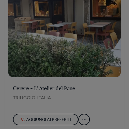
Cerere - L' Atelier del Pane
TRIUGGIO, ITALIA
AGGIUNGI AI PREFERITI