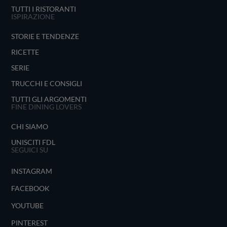
TUTTI I RISTORANTI
ISPIRAZIONE
STORIE E TENDENZE
RICETTE
SERIE
TRUCCHI E CONSIGLI
TUTTI GLI ARGOMENTI
FINE DINING LOVERS
CHI SIAMO
UNISCITI FDL
SEGUICI SU
INSTAGRAM
FACEBOOK
YOUTUBE
PINTEREST