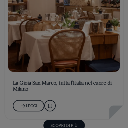
La Gioia San Marco, tutta l’Italia nel cuore di
Milano
LEGGI
SCOPRI DI PIÙ