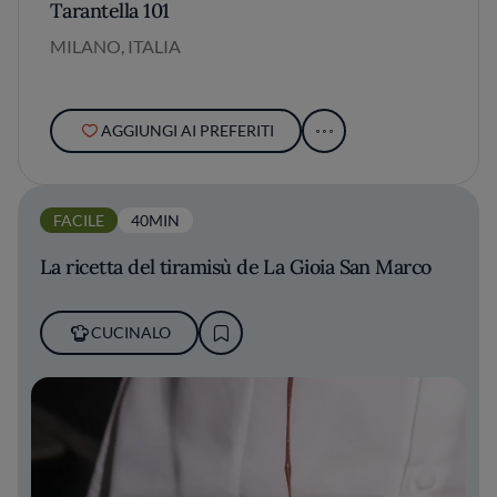
Tarantella 101
MILANO, ITALIA
AGGIUNGI AI PREFERITI
FACILE
40MIN
La ricetta del tiramisù de La Gioia San Marco
CUCINALO