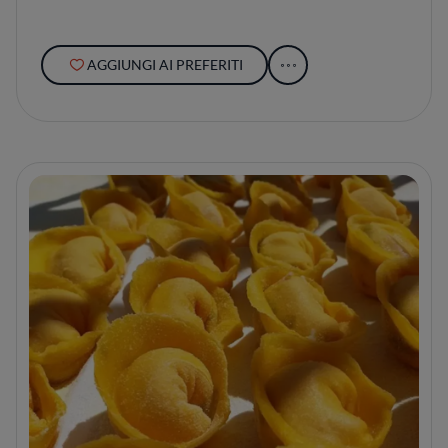
AGGIUNGI AI PREFERITI