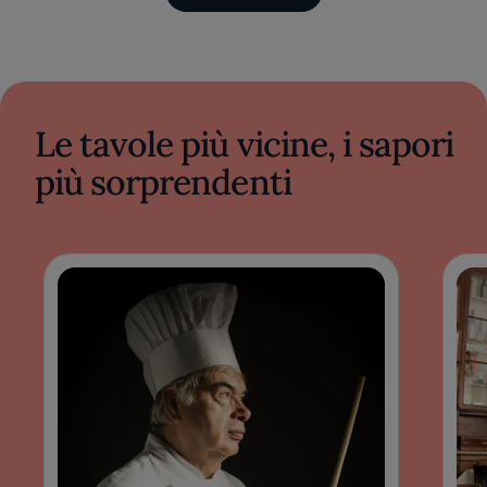
Le tavole più vicine, i sapori
più sorprendenti