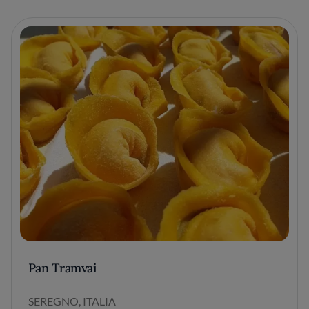
Pan Tramvai
SEREGNO, ITALIA