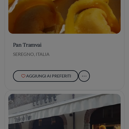
Pan Tramvai
SEREGNO, ITALIA
AGGIUNGI AI PREFERITI