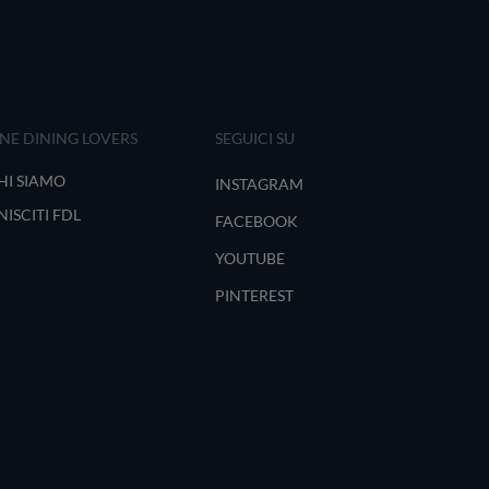
INE DINING LOVERS
SEGUICI SU
HI SIAMO
INSTAGRAM
NISCITI FDL
FACEBOOK
YOUTUBE
PINTEREST