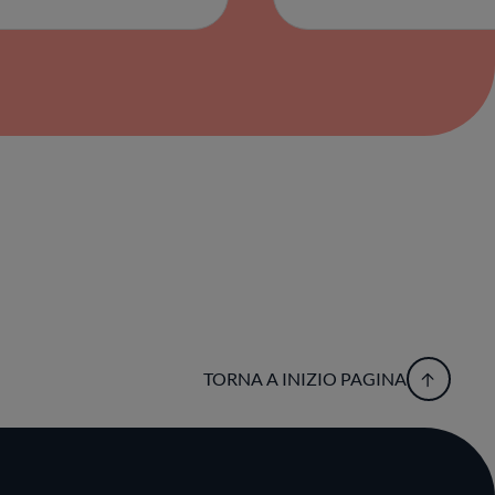
TORNA A INIZIO PAGINA