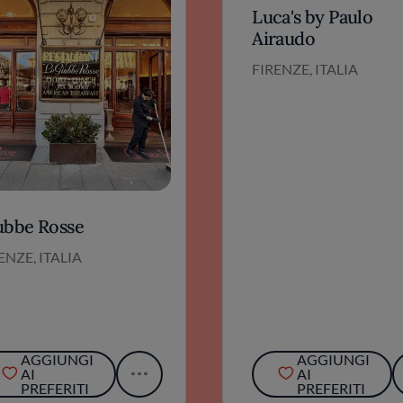
Luca's by Paulo
Airaudo
FIRENZE, ITALIA
ubbe Rosse
ENZE, ITALIA
AGGIUNGI
AGGIUNGI
AI
AI
PREFERITI
PREFERITI