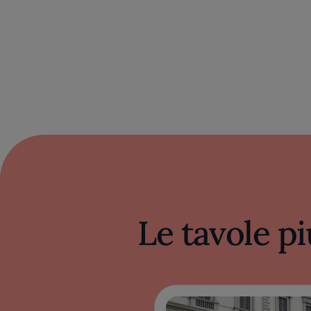
Le tavole pi