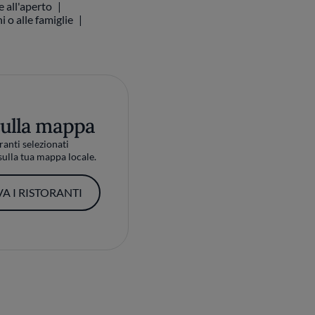
e all'aperto
 o alle famiglie
sulla mappa
ranti selezionati
ulla tua mappa locale.
A I RISTORANTI