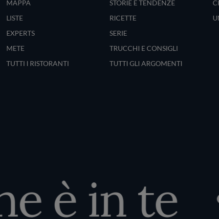
MAPPA
STORIE E TENDENZE
C
LISTE
RICETTE
U
EXPERTS
SERIE
METE
TRUCCHI E CONSIGLI
TUTTI I RISTORANTI
TUTTI GLI ARGOMENTI
 è in te