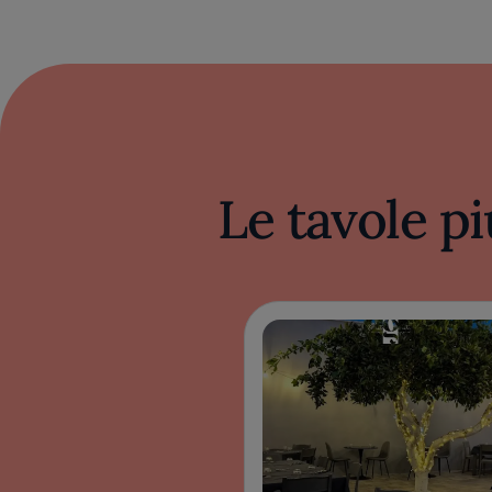
Le tavole pi