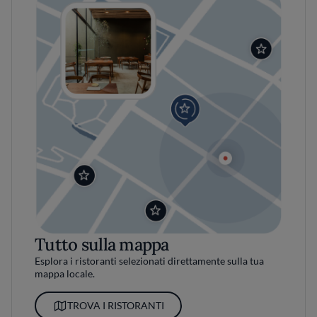
Tutto sulla mappa
Esplora i ristoranti selezionati direttamente sulla tua
mappa locale.
TROVA I RISTORANTI