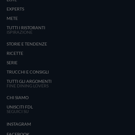
EXPERTS
METE
TUTTI I RISTORANTI
ISPIRAZIONE
STORIE E TENDENZE
RICETTE
SERIE
TRUCCHI E CONSIGLI
TUTTI GLI ARGOMENTI
FINE DINING LOVERS
CHI SIAMO
UNISCITI FDL
SEGUICI SU
INSTAGRAM
FACEBOOK