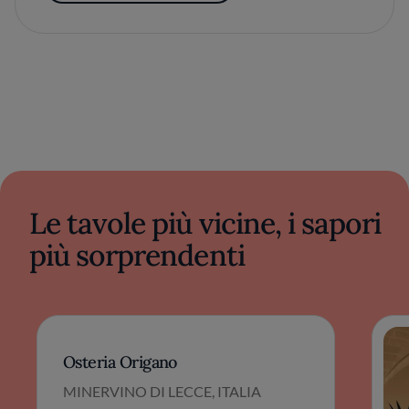
Le tavole più vicine, i sapori
più sorprendenti
Osteria Origano
MINERVINO DI LECCE, ITALIA