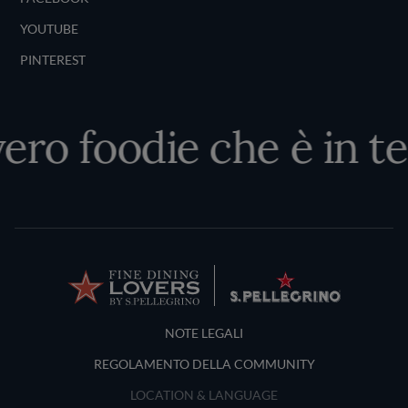
YOUTUBE
PINTEREST
vero foodie che è in te
Terms and Conditions
NOTE LEGALI
REGOLAMENTO DELLA COMMUNITY
LOCATION & LANGUAGE