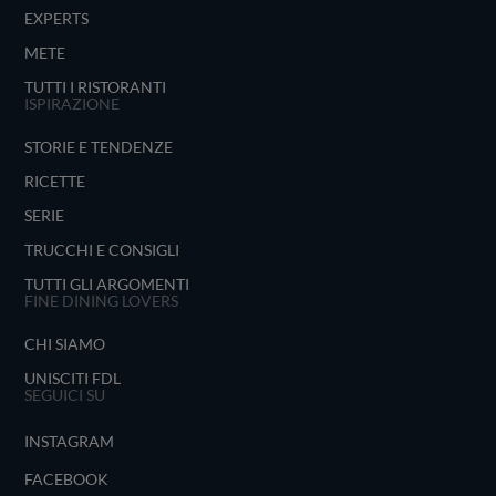
EXPERTS
METE
TUTTI I RISTORANTI
ISPIRAZIONE
STORIE E TENDENZE
RICETTE
SERIE
TRUCCHI E CONSIGLI
TUTTI GLI ARGOMENTI
FINE DINING LOVERS
CHI SIAMO
UNISCITI FDL
SEGUICI SU
INSTAGRAM
FACEBOOK