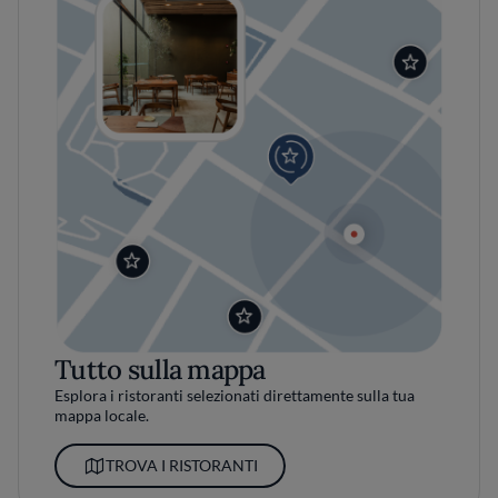
Tutto sulla mappa
Esplora i ristoranti selezionati direttamente sulla tua
mappa locale.
TROVA I RISTORANTI