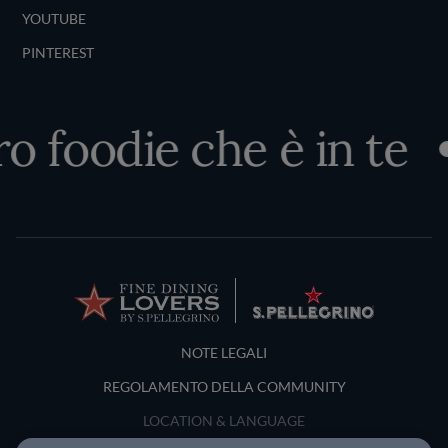
YOUTUBE
PINTEREST
ro foodie che è in te
Terms and Conditions
NOTE LEGALI
REGOLAMENTO DELLA COMMUNITY
LOCATION & LANGUAGE