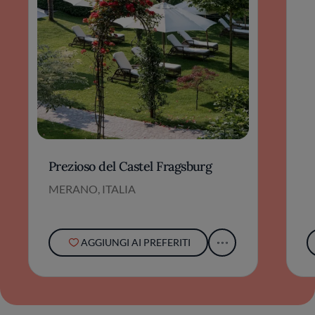
Prezioso del Castel Fragsburg
MERANO, ITALIA
AGGIUNGI AI PREFERITI