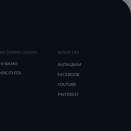
INE DINING LOVERS
SEGUICI SU
HI SIAMO
INSTAGRAM
NISCITI FDL
FACEBOOK
YOUTUBE
PINTEREST