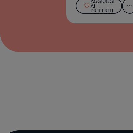
AGGIUNGI
AI
PREFERITI