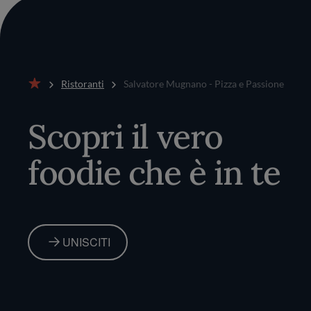
Ristoranti
Salvatore Mugnano - Pizza e Passione
Home
Scopri il vero
foodie che è in te
UNISCITI