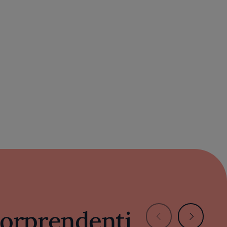
 sorprendenti