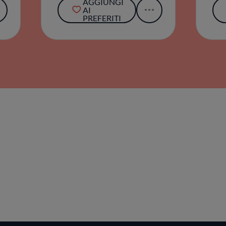
AGGIUNGI
AI
PREFERITI