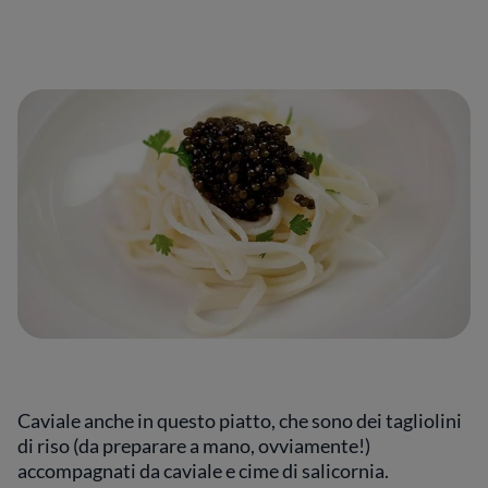
Caviale anche in questo piatto, che sono dei tagliolini
di riso (da preparare a mano, ovviamente!)
accompagnati da caviale e cime di salicornia.