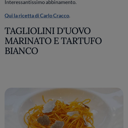
Interessantissimo abbinamento.
Qui la ricetta di Carlo Cracco
.
TAGLIOLINI D'UOVO
MARINATO E TARTUFO
BIANCO