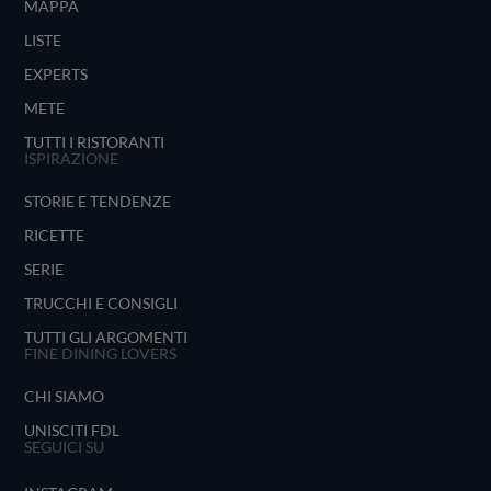
MAPPA
LISTE
EXPERTS
METE
TUTTI I RISTORANTI
ISPIRAZIONE
STORIE E TENDENZE
RICETTE
SERIE
TRUCCHI E CONSIGLI
TUTTI GLI ARGOMENTI
FINE DINING LOVERS
CHI SIAMO
UNISCITI FDL
SEGUICI SU