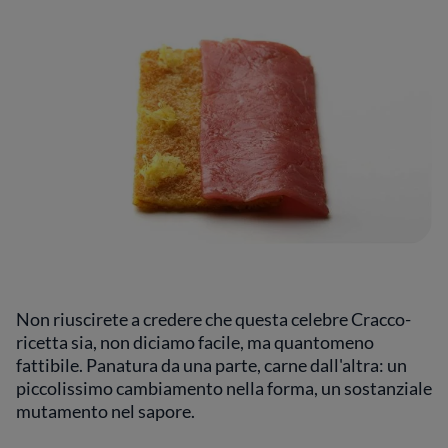
Non riuscirete a credere che questa celebre Cracco-
ricetta sia, non diciamo facile, ma quantomeno
fattibile. Panatura da una parte, carne dall'altra: un
piccolissimo cambiamento nella forma, un sostanziale
mutamento nel sapore.