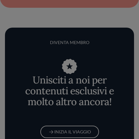
DIVENTA MEMBRO
Unisciti a noi per
contenuti esclusivi e
molto altro ancora!
INIZIA IL VIAGGIO