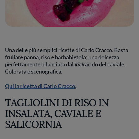
Una delle più semplici ricette di Carlo Cracco. Basta
frullare panna, riso e barbabietola; una dolcezza
perfettamente bilanciata dal
kick
acido del caviale.
Colorata e scenografica.
Qui la ricetta di Carlo Cracco.
TAGLIOLINI DI RISO IN
INSALATA, CAVIALE E
SALICORNIA