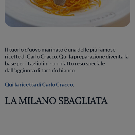
Il tuorlo d'uovo marinato è una delle più famose
ricette di Carlo Cracco. Qui la preparazione diventa la
base per i tagliolini - un piatto reso speciale
dall'aggiunta di tartufo bianco.
Qui la ricetta di Carlo Cracco
.
LA MILANO SBAGLIATA