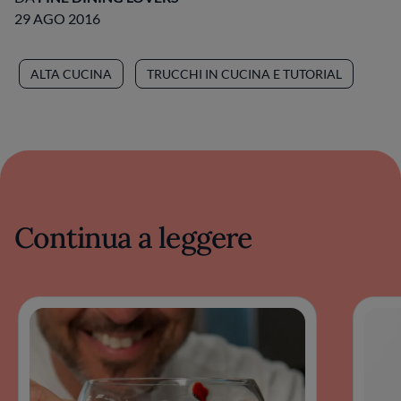
29 AGO 2016
ALTA CUCINA
TRUCCHI IN CUCINA E TUTORIAL
Continua a leggere