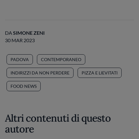
DA
SIMONE ZENI
30 MAR 2023
PADOVA
CONTEMPORANEO
INDIRIZZI DA NON PERDERE
PIZZA E LIEVITATI
FOOD NEWS
Altri contenuti di questo
autore