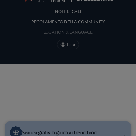
Terms and Conditions
NOTE LEGALI
REGOLAMENTO DELLA COMMUNITY
LOCATION & LANGUAGE
Italia
Scarica gratis la guida ai trend food