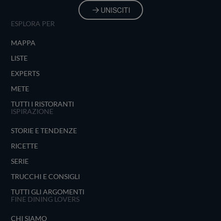
UNISCITI
ESPLORA PER
MAPPA
LISTE
EXPERTS
METE
TUTTI I RISTORANTI
ISPIRAZIONE
STORIE E TENDENZE
RICETTE
SERIE
TRUCCHI E CONSIGLI
TUTTI GLI ARGOMENTI
FINE DINING LOVERS
CHI SIAMO