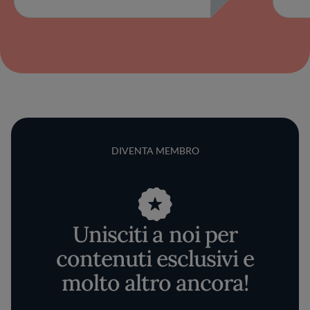
DIVENTA MEMBRO
Unisciti a noi per
contenuti esclusivi e
molto altro ancora!