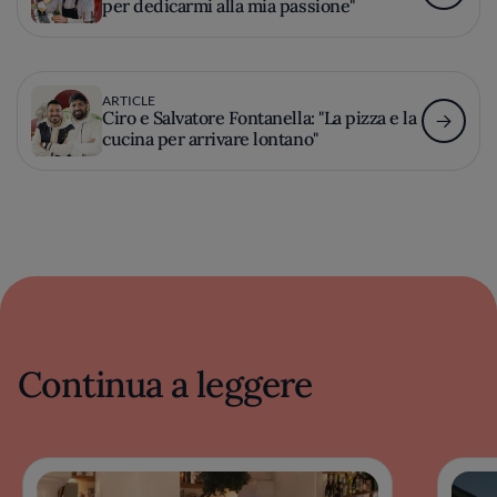
per dedicarmi alla mia passione"
ARTICLE
Ciro e Salvatore Fontanella: "La pizza e la
cucina per arrivare lontano"
Continua a leggere