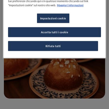
tue preferenze cliccando qui o in qualsiasi momento cliccando sul link
"Impostazioni cookie" sul nostro sito web.
Maggiori informazioni
Impostazioni cookie
Accetta tutti i cookie
Rifiuta tutti