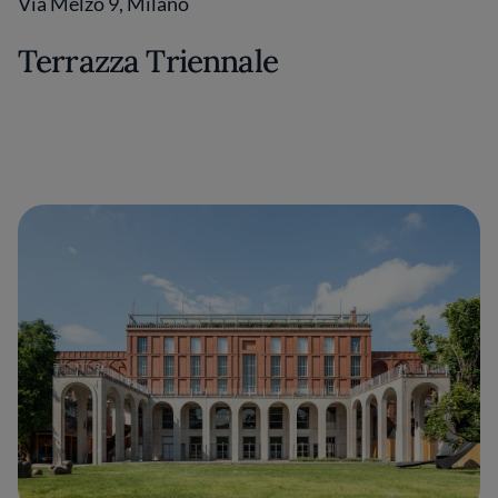
Via Melzo 9, Milano
Terrazza Triennale