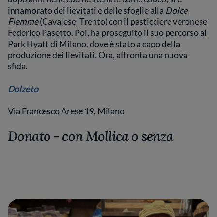
innamorato dei lievitati e delle sfoglie alla
Dolce
Fiemme
(Cavalese, Trento) con il pasticciere veronese
Federico Pasetto. Poi, ha proseguito il suo percorso al
Park Hyatt di Milano, dove è stato a capo della
produzione dei lievitati. Ora, affronta una nuova
sfida.
Dolzeto
Via Francesco Arese 19, Milano
Donato - con Mollica o senza