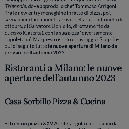
Triennale
, dove approda lo chef Tommaso Arrigoni.
Tra le new entry meneghine in fatto di pizza, poi,
segnaliamo l’imminente arrivo, nella seconda metà di
ottobre, di Salvatore Lioniello, direttamente da
Succivo (Caserta), con la sua pizza “diversamente
napoletana”. Ma questo è solo un assaggio. Scoprite
qui di seguito tutte
le nuove aperture di Milano da
provare nell’autunno 2023.
Ristoranti a Milano: le nuove
aperture dell’autunno 2023
Casa Sorbillo Pizza & Cucina
Si trova in piazza XXV Aprile, angolo corso Como la