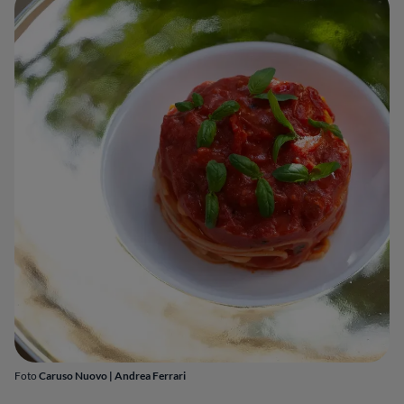
Foto
Caruso Nuovo | Andrea Ferrari