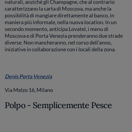
naturali, anziché gli Champagne, che al contrario
caratterizzano la carta di Moscova, ma anche la
possibilità di mangiare direttamente al banco, in
maniera più informale, nella nuova location. In un
secondo momento, anticipa Lovatel, i menu di
Moscova e di Porta Venezia prenderanno due strade
diverse. Non mancheranno, nel corso dell’anno,
iniziative in collaborazione con i locali della zona.
Denis Porta Venezia
Via Melzo 16, Milano
Polpo - Semplicemente Pesce