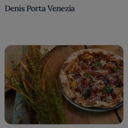
Denis Porta Venezia