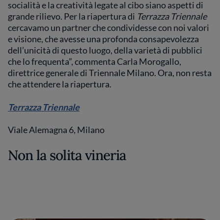
socialità e la creatività legate al cibo siano aspetti di
grande rilievo. Per la riapertura di
Terrazza Triennale
cercavamo un partner che condividesse con noi valori
e visione, che avesse una profonda consapevolezza
dell’unicità di questo luogo, della varietà di pubblici
che lo frequenta”, commenta Carla Morogallo,
direttrice generale di Triennale Milano. Ora, non resta
che attendere la riapertura.
Terrazza Triennale
Viale Alemagna 6, Milano
Non la solita vineria