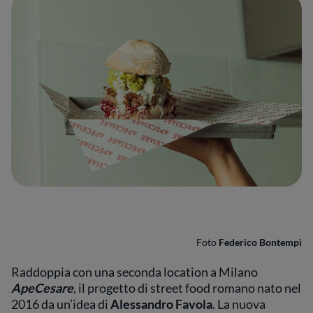
Foto
Federico Bontempi
Raddoppia con una seconda location a Milano
ApeCesare
, il progetto di street food romano nato nel
2016 da un’idea di
Alessandro Favola
. La nuova