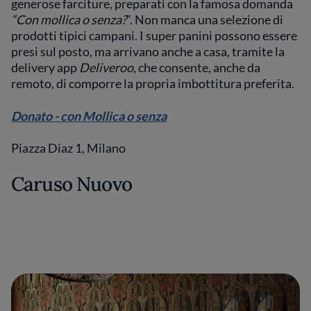
generose farciture, preparati con la famosa domanda
“Con mollica o senza?
”. Non manca una selezione di
prodotti tipici campani. I super panini possono essere
presi sul posto, ma arrivano anche a casa, tramite la
delivery app
Deliveroo
, che consente, anche da
remoto, di comporre la propria imbottitura preferita.
Donato - con Mollica o senza
Piazza Diaz 1, Milano
Caruso Nuovo