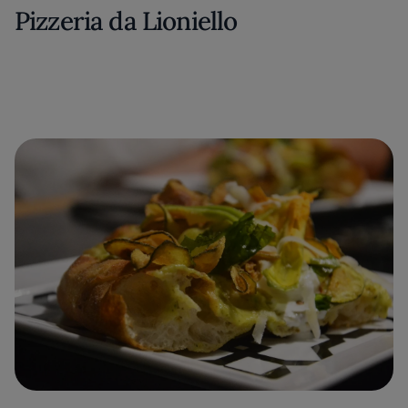
Pizzeria da Lioniello