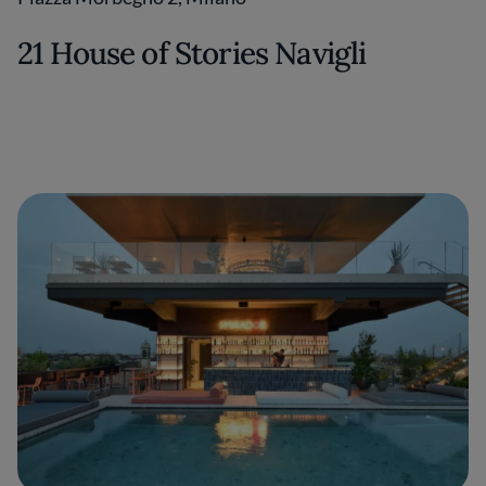
21 House of Stories Navigli