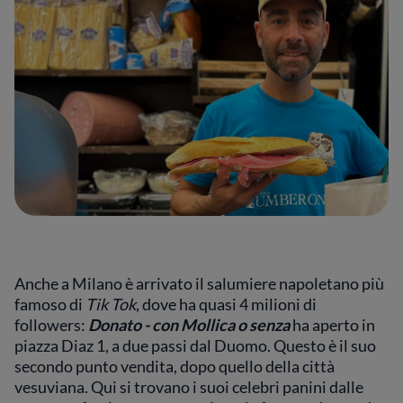
Anche a Milano è arrivato il salumiere napoletano più
famoso di
Tik Tok
, dove ha quasi 4 milioni di
followers:
Donato - con Mollica o senza
ha aperto in
piazza Diaz 1, a due passi dal Duomo. Questo è il suo
secondo punto vendita, dopo quello della città
vesuviana. Qui si trovano i suoi celebri panini dalle