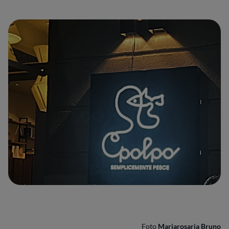
Foto
Mariarosaria Bruno