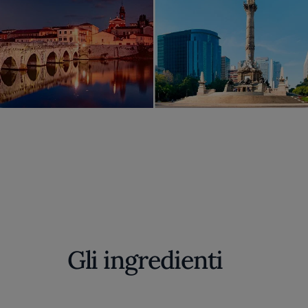
Gli ingredienti