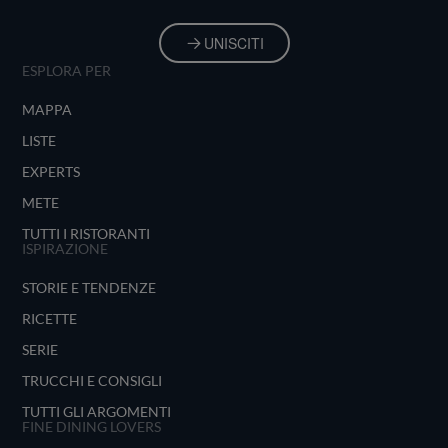
UNISCITI
ESPLORA PER
MAPPA
LISTE
EXPERTS
METE
TUTTI I RISTORANTI
ISPIRAZIONE
STORIE E TENDENZE
RICETTE
SERIE
TRUCCHI E CONSIGLI
TUTTI GLI ARGOMENTI
FINE DINING LOVERS