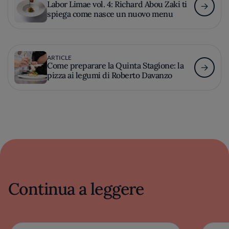
Labor Limae vol. 4: Richard Abou Zaki ti
spiega come nasce un nuovo menu
ARTICLE
Come preparare la Quinta Stagione: la
pizza ai legumi di Roberto Davanzo
Continua a leggere