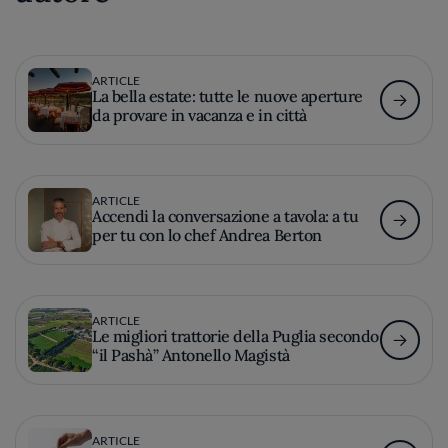
ARTICLE
La bella estate: tutte le nuove aperture
da provare in vacanza e in città
ARTICLE
Accendi la conversazione a tavola: a tu
per tu con lo chef Andrea Berton
ARTICLE
Le migliori trattorie della Puglia secondo
“il Pashà” Antonello Magistà
ARTICLE