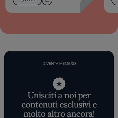
DIVENTA MEMBRO
Unisciti a noi per
contenuti esclusivi e
molto altro ancora!