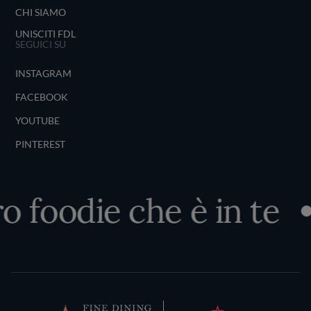
CHI SIAMO
UNISCITI FDL
SEGUICI SU
INSTAGRAM
FACEBOOK
YOUTUBE
PINTEREST
 foodie che è in te