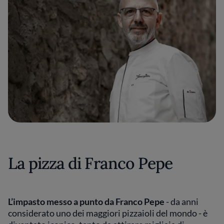
La pizza di Franco Pepe
L’impasto messo a punto da Franco Pepe
- da anni
considerato uno dei maggiori pizzaioli del mondo - è