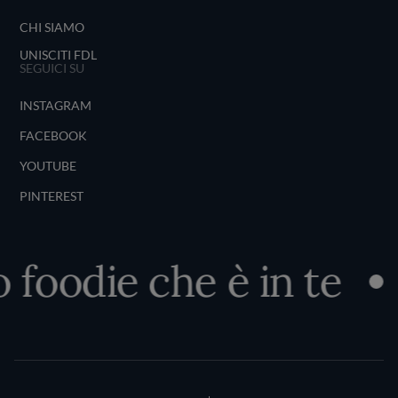
CHI SIAMO
UNISCITI FDL
SEGUICI SU
INSTAGRAM
FACEBOOK
YOUTUBE
PINTEREST
 foodie che è in te