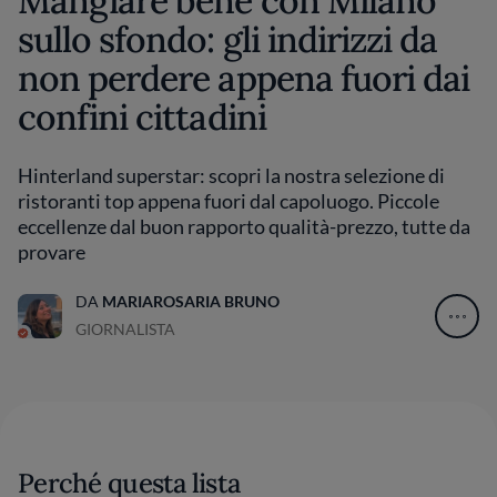
Mangiare bene con Milano
sullo sfondo: gli indirizzi da
non perdere appena fuori dai
confini cittadini
Hinterland superstar: scopri la nostra selezione di
ristoranti top appena fuori dal capoluogo. Piccole
eccellenze dal buon rapporto qualità-prezzo, tutte da
provare
DA
MARIAROSARIA BRUNO
GIORNALISTA
Perché questa lista