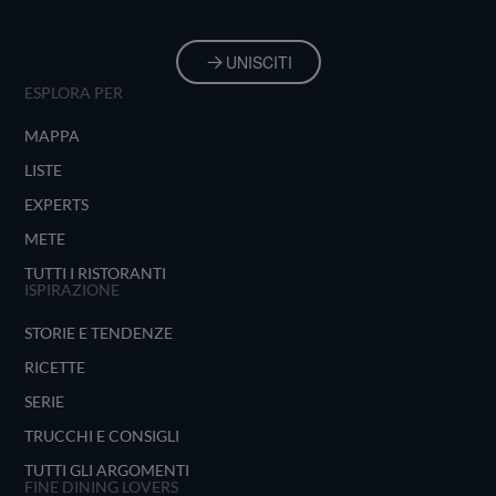
UNISCITI
ESPLORA PER
MAPPA
LISTE
EXPERTS
METE
TUTTI I RISTORANTI
ISPIRAZIONE
STORIE E TENDENZE
RICETTE
SERIE
TRUCCHI E CONSIGLI
TUTTI GLI ARGOMENTI
FINE DINING LOVERS