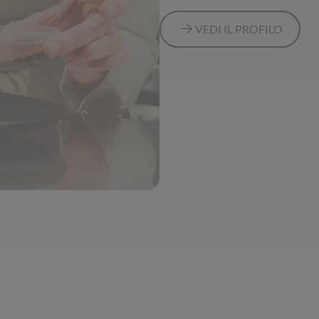
VEDI IL PROFILO