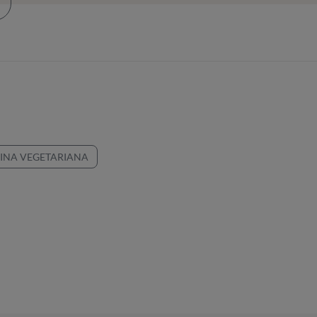
INA VEGETARIANA