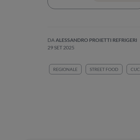
DA
ALESSANDRO PROIETTI REFRIGERI
29 SET 2025
REGIONALE
STREET FOOD
CUC