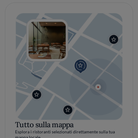
Tutto sulla mappa
Esplora i ristoranti selezionati direttamente sulla tua
mappa locale.