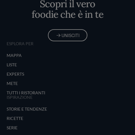
Scopri il vero
foodie che è in te
UNISCITI
ESPLORA PER
MAPPA
LISTE
EXPERTS
METE
TUTTI I RISTORANTI
ISPIRAZIONE
STORIE E TENDENZE
RICETTE
SERIE