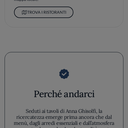
TROVA I RISTORANTI
Perché andarci
Seduti ai tavoli di Anna Ghisolfi, la
ricercatezza emerge prima ancora che dal
menù, dagli arredi essenziali e dall’atmosfera