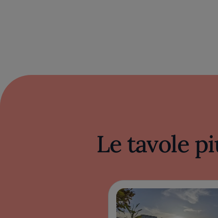
Le tavole pi