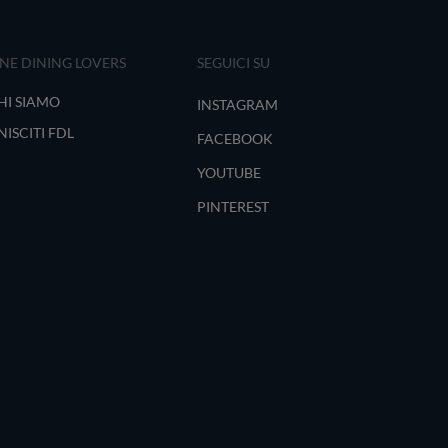
INE DINING LOVERS
SEGUICI SU
HI SIAMO
INSTAGRAM
NISCITI FDL
FACEBOOK
YOUTUBE
PINTEREST