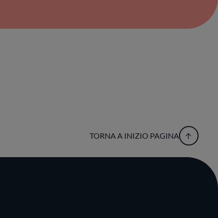
TORNA A INIZIO PAGINA