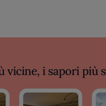
ù vicine, i sapori più