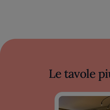
Le tavole pi