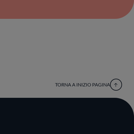
TORNA A INIZIO PAGINA