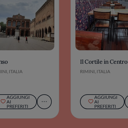
nso
Il Cortile in Centro
INI, ITALIA
RIMINI, ITALIA
AGGIUNGI
AGGIUNGI
AI
AI
PREFERITI
PREFERITI