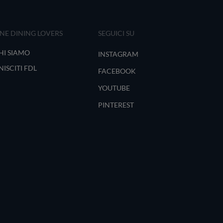
INE DINING LOVERS
SEGUICI SU
HI SIAMO
INSTAGRAM
NISCITI FDL
FACEBOOK
YOUTUBE
PINTEREST