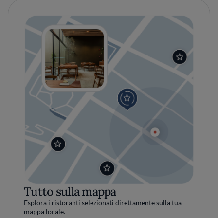
Tutto sulla mappa
Esplora i ristoranti selezionati direttamente sulla tua
mappa locale.