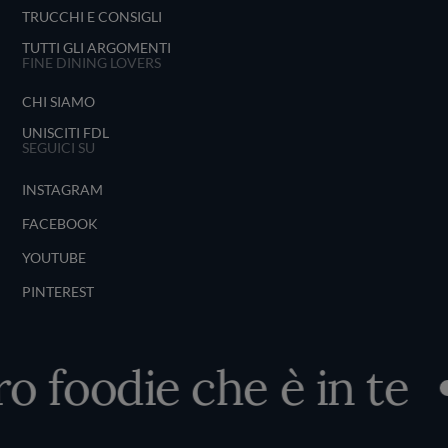
TRUCCHI E CONSIGLI
TUTTI GLI ARGOMENTI
FINE DINING LOVERS
CHI SIAMO
UNISCITI FDL
SEGUICI SU
INSTAGRAM
FACEBOOK
YOUTUBE
PINTEREST
ro foodie che è in te