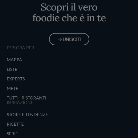
Scopri il vero
foodie che è in te
UNISCITI
ESPLORA PER
MAPPA
LISTE
EXPERTS
METE
TUTTI I RISTORANTI
ISPIRAZIONE
STORIE E TENDENZE
RICETTE
SERIE