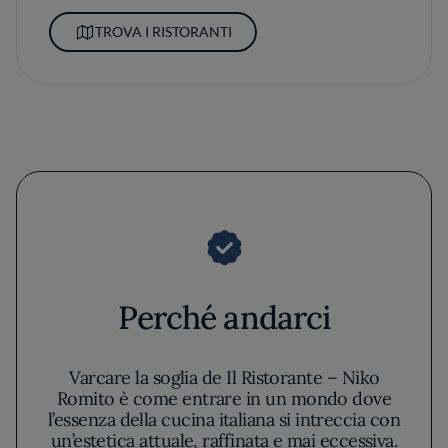
TROVA I RISTORANTI
Perché andarci
Varcare la soglia de Il Ristorante – Niko
Romito è come entrare in un mondo dove
l’essenza della cucina italiana si intreccia con
un’estetica attuale, raffinata e mai eccessiva.