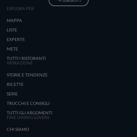
UNISCITI
ESPLORA PER
MAPPA
LISTE
EXPERTS
METE
TUTTI I RISTORANTI
ISPIRAZIONE
STORIE E TENDENZE
RICETTE
SERIE
TRUCCHI E CONSIGLI
TUTTI GLI ARGOMENTI
FINE DINING LOVERS
CHI SIAMO