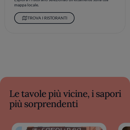
mappa locale.
TROVA I RISTORANTI
Le tavole più vicine, i sapori
più sorprendenti