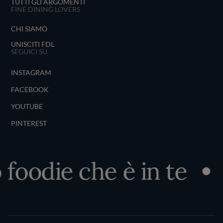
TUTTI GLI ARGOMENTI
FINE DINING LOVERS
CHI SIAMO
UNISCITI FDL
SEGUICI SU
INSTAGRAM
FACEBOOK
YOUTUBE
PINTEREST
 foodie che è in te