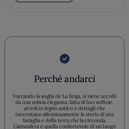
Perché andarci
Varcando la soglia de La Braja, si viene accolti
da una sobria eleganza, fatta di luci soffuse,
arredi in legno antico e dettagli che
raccontano silenziosamente la storia di una
famiglia e della terra che la circonda.
L’atmosfera è quella confortevole di un luogo