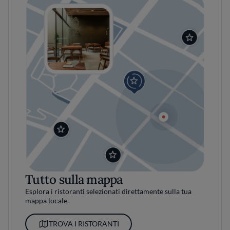
Tutto sulla mappa
Esplora i ristoranti selezionati direttamente sulla tua
mappa locale.
TROVA I RISTORANTI