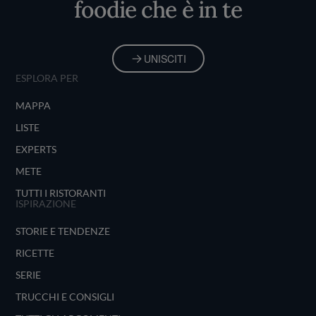
foodie che è in te
UNISCITI
ESPLORA PER
MAPPA
LISTE
EXPERTS
METE
TUTTI I RISTORANTI
ISPIRAZIONE
STORIE E TENDENZE
RICETTE
SERIE
TRUCCHI E CONSIGLI