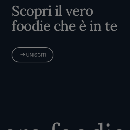
Scopri il vero
foodie che è in te
UNISCITI