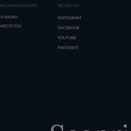
INE DINING LOVERS
SEGUICI SU
HI SIAMO
INSTAGRAM
NISCITI FDL
FACEBOOK
YOUTUBE
PINTEREST