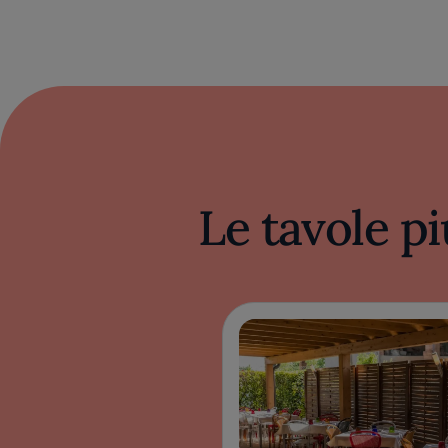
Le tavole pi