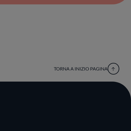
TORNA A INIZIO PAGINA