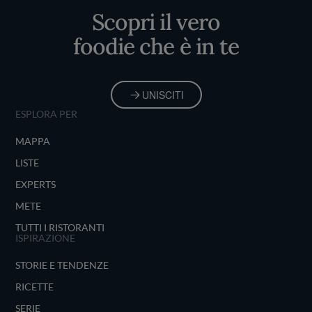
Scopri il vero
foodie che è in te
UNISCITI
ESPLORA PER
MAPPA
LISTE
EXPERTS
METE
TUTTI I RISTORANTI
ISPIRAZIONE
STORIE E TENDENZE
RICETTE
SERIE