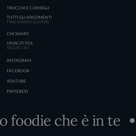
TRUCCHI E CONSIGLI
TUTTI GLI ARGOMENTI
FINE DINING LOVERS
CHI SIAMO
UNISCITI FDL
SEGUICI SU
INSTAGRAM
FACEBOOK
YOUTUBE
PINTEREST
o foodie che è in te