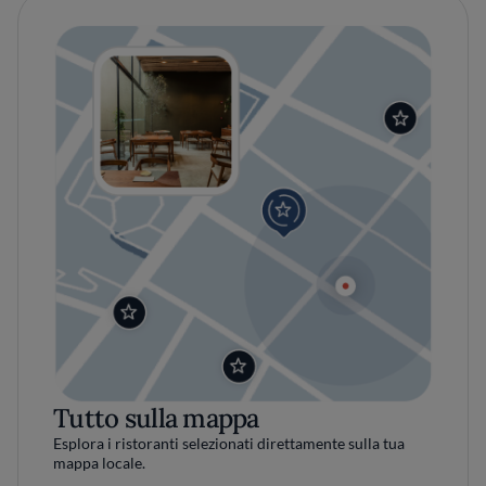
Tutto sulla mappa
Esplora i ristoranti selezionati direttamente sulla tua
mappa locale.