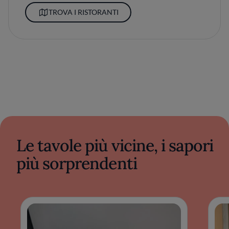
TROVA I RISTORANTI
Le tavole più vicine, i sapori
più sorprendenti