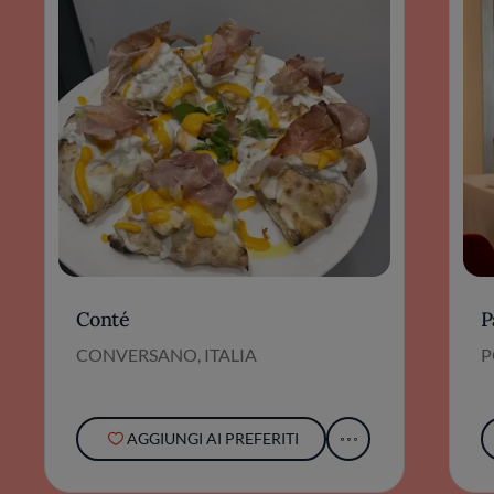
Conté
P
CONVERSANO, ITALIA
P
AGGIUNGI AI PREFERITI