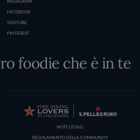
INSTAGRAM
FACEBOOK
YOUTUBE
PINTEREST
ro foodie che è in te
Terms and Conditions
NOTE LEGALI
REGOLAMENTO DELLA COMMUNITY