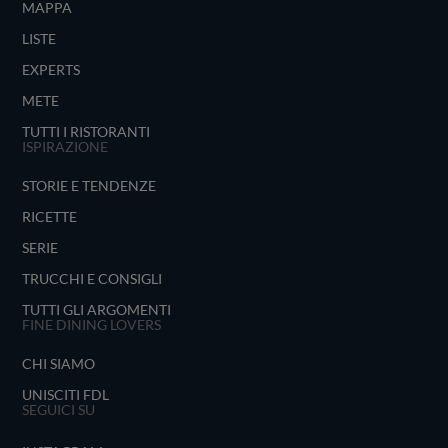
MAPPA
LISTE
EXPERTS
METE
TUTTI I RISTORANTI
ISPIRAZIONE
STORIE E TENDENZE
RICETTE
SERIE
TRUCCHI E CONSIGLI
TUTTI GLI ARGOMENTI
FINE DINING LOVERS
CHI SIAMO
UNISCITI FDL
SEGUICI SU