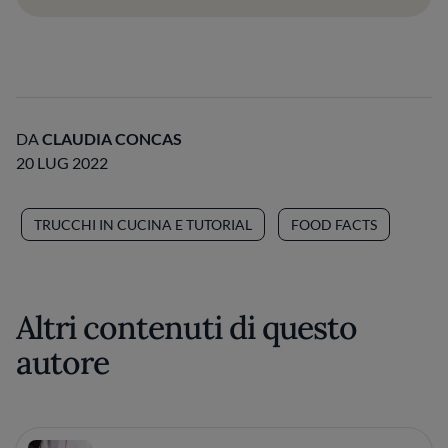
DA
CLAUDIA CONCAS
20 LUG 2022
TRUCCHI IN CUCINA E TUTORIAL
FOOD FACTS
Altri contenuti di questo
autore