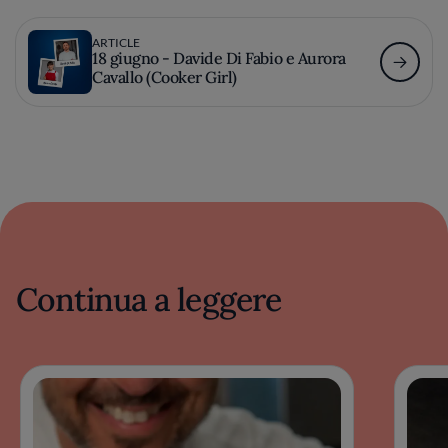
ARTICLE
18 giugno - Davide Di Fabio e Aurora
Cavallo (Cooker Girl)
Continua a leggere