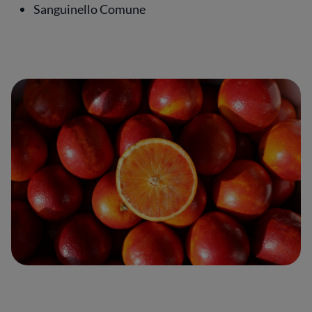
Sanguinello Comune