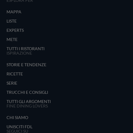
ESPLORA PER
MAPPA
LISTE
EXPERTS
METE
TUTTI I RISTORANTI
ISPIRAZIONE
STORIE E TENDENZE
RICETTE
SERIE
TRUCCHI E CONSIGLI
TUTTI GLI ARGOMENTI
FINE DINING LOVERS
CHI SIAMO
UNISCITI FDL
SEGUICI SU