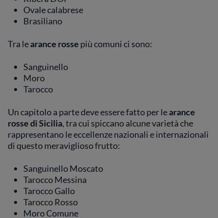
Ovale calabrese
Brasiliano
Tra le
arance rosse
più comuni ci sono:
Sanguinello
Moro
Tarocco
Un capitolo a parte deve essere fatto per le
arance
rosse di Sicilia
, tra cui spiccano alcune varietà che
rappresentano le eccellenze nazionali e internazionali
di questo meraviglioso frutto:
Sanguinello Moscato
Tarocco Messina
Tarocco Gallo
Tarocco Rosso
Moro Comune