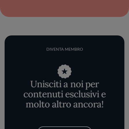
DIVENTA MEMBRO
Unisciti a noi per
contenuti esclusivi e
molto altro ancora!