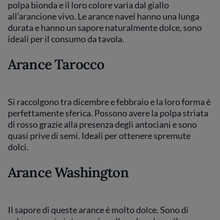
polpa bionda e il loro colore varia dal giallo
all’arancione vivo. Le arance navel hanno una lunga
durata e hanno un sapore naturalmente dolce, sono
ideali per il consumo da tavola.
Arance Tarocco
Si raccolgono tra dicembre e febbraio e la loro forma è
perfettamente sferica. Possono avere la polpa striata
di rosso grazie alla presenza degli antociani e sono
quasi prive di semi. Ideali per ottenere spremute
dolci.
Arance Washington
Il sapore di queste arance è molto dolce. Sono di