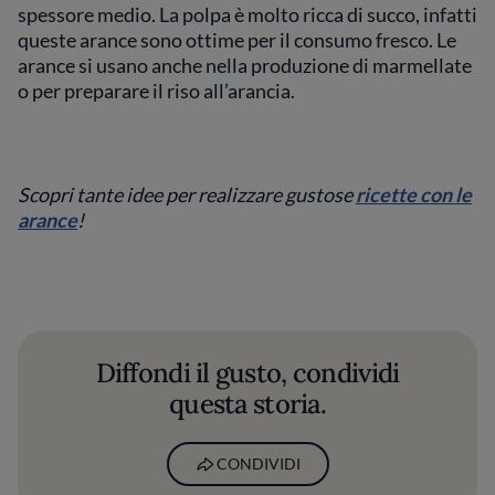
spessore medio. La polpa è molto ricca di succo, infatti
queste arance sono ottime per il consumo fresco. Le
arance si usano anche nella produzione di marmellate
o per preparare il riso all’arancia.
Scopri tante idee per realizzare gustose
ricette con le
arance
!
Diffondi il gusto, condividi
questa storia.
CONDIVIDI