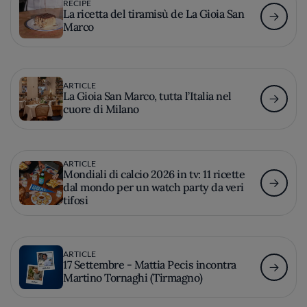
RECIPE
La ricetta del tiramisù de La Gioia San
Marco
ARTICLE
La Gioia San Marco, tutta l’Italia nel
cuore di Milano
ARTICLE
Mondiali di calcio 2026 in tv: 11 ricette
dal mondo per un watch party da veri
tifosi
ARTICLE
17 Settembre - Mattia Pecis incontra
Martino Tornaghi (Tirmagno)