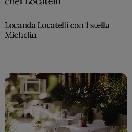
chef Locatelli
Locanda Locatelli con 1 stella
Michelin