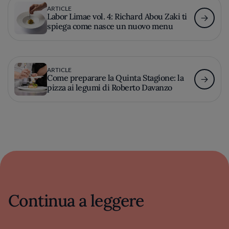
ARTICLE
Labor Limae vol. 4: Richard Abou Zaki ti
spiega come nasce un nuovo menu
ARTICLE
Come preparare la Quinta Stagione: la
pizza ai legumi di Roberto Davanzo
Continua a leggere