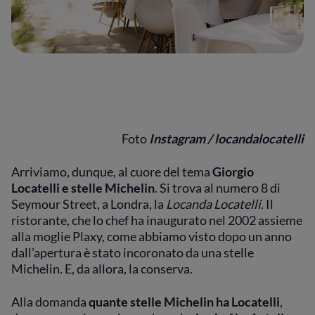
Foto
Instagram / locandalocatelli
Arriviamo, dunque, al cuore del tema
Giorgio
Locatelli e stelle Michelin
. Si trova al numero 8 di
Seymour Street, a Londra, la
Locanda Locatelli
. Il
ristorante, che lo chef ha inaugurato nel 2002 assieme
alla moglie Plaxy, come abbiamo visto dopo un anno
dall’apertura è stato incoronato da una stelle
Michelin. E, da allora, la conserva.
Alla domanda
quante stelle Michelin ha Locatelli
,