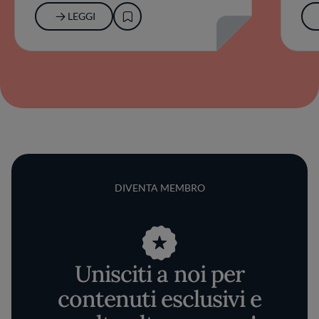
LEGGI
DIVENTA MEMBRO
Unisciti a noi per
contenuti esclusivi e