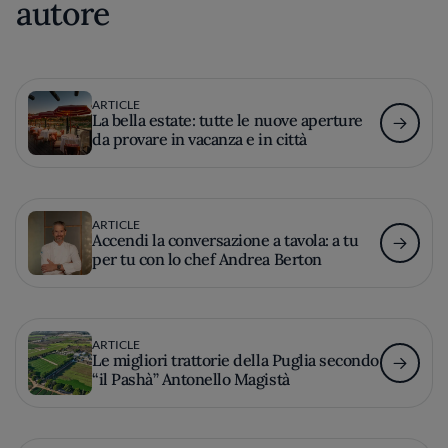
autore
ARTICLE
La bella estate: tutte le nuove aperture
da provare in vacanza e in città
ARTICLE
Accendi la conversazione a tavola: a tu
per tu con lo chef Andrea Berton
ARTICLE
Le migliori trattorie della Puglia secondo
“il Pashà” Antonello Magistà