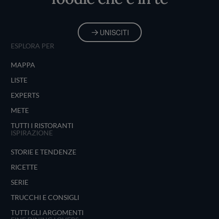
UNISCITI
ESPLORA PER
MAPPA
LISTE
EXPERTS
METE
TUTTI I RISTORANTI
ISPIRAZIONE
STORIE E TENDENZE
RICETTE
SERIE
TRUCCHI E CONSIGLI
TUTTI GLI ARGOMENTI