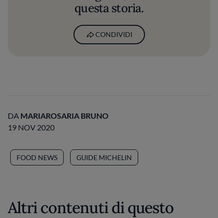
questa storia.
CONDIVIDI
DA
MARIAROSARIA BRUNO
19 NOV 2020
FOOD NEWS
GUIDE MICHELIN
Altri contenuti di questo