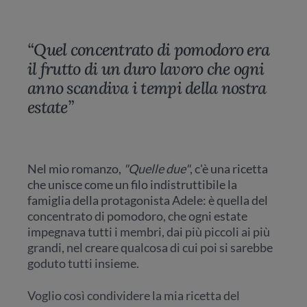
“Quel concentrato di pomodoro era
il frutto di un duro lavoro che ogni
anno scandiva i tempi della nostra
estate”
Nel mio romanzo,
"Quelle due"
, c'è una ricetta
che unisce come un filo indistruttibile la
famiglia della protagonista Adele: è quella del
concentrato di pomodoro, che ogni estate
impegnava tutti i membri, dai più piccoli ai più
grandi, nel creare qualcosa di cui poi si sarebbe
goduto tutti insieme.
Voglio così condividere la mia ricetta del