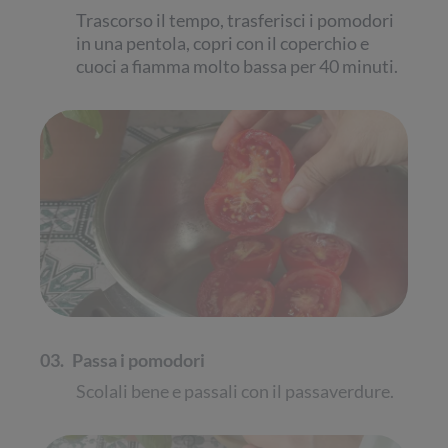
Trascorso il tempo, trasferisci i pomodori
in una pentola, copri con il coperchio e
cuoci a fiamma molto bassa per 40 minuti.
03.
Passa i pomodori
Scolali bene e passali con il passaverdure.